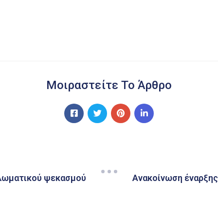
Μοιραστείτε Το Άρθρο
ολωματικού ψεκασμού
Ανακοίνωση έναρξης