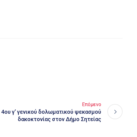
Επόμενο
 4ου γ’ γενικού δολωματικού ψεκασμού
δακοκτονίας στον Δήμο Σητείας