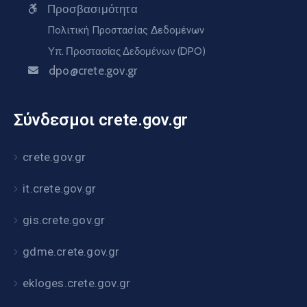
Προσβασιμότητα
Πολιτική Προστασίας Δεδομένων
Υπ. Προστασίας Δεδομένων (DPO)
dpo@crete.gov.gr
Σύνδεσμοι crete.gov.gr
crete.gov.gr
it.crete.gov.gr
gis.crete.gov.gr
gdme.crete.gov.gr
ekloges.crete.gov.gr