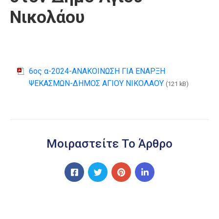
Νικολάου
6ος α-2024-ΑΝΑΚΟΙΝΩΣΗ ΓΙΑ ΕΝΑΡΞΗ
ΨΕΚΑΣΜΩΝ-ΔΗΜΟΣ ΑΓΙΟΥ ΝΙΚΟΛΑΟΥ
(121 kB)
Μοιραστείτε Το Άρθρο