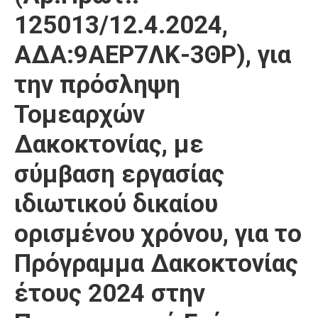
125013/12.4.2024,
ΑΔΑ:9ΑΕΡ7ΛΚ-3ΘΡ), για
την πρόσληψη
Τομεαρχών
Δακοκτονίας, με
σύμβαση εργασίας
ιδιωτικού δικαίου
ορισμένου χρόνου, για το
Πρόγραμμα Δακοκτονίας
έτους 2024 στην