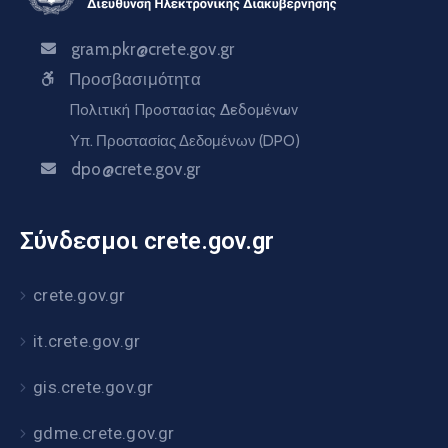
gram.pkr@crete.gov.gr
Προσβασιμότητα
Πολιτική Προστασίας Δεδομένων
Υπ. Προστασίας Δεδομένων (DPO)
dpo@crete.gov.gr
Σύνδεσμοι crete.gov.gr
crete.gov.gr
it.crete.gov.gr
gis.crete.gov.gr
gdme.crete.gov.gr