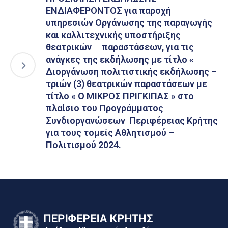
ΕΝΔΙΑΦΕΡΟΝΤΟΣ για παροχή
υπηρεσιών Οργάνωσης της παραγωγής
και καλλιτεχνικής υποστήριξης
θεατρικών παραστάσεων, για τις
ανάγκες της εκδήλωσης με τίτλο «
Διοργάνωση πολιτιστικής εκδήλωσης –
τριών (3) θεατρικών παραστάσεων με
τίτλο « Ο ΜΙΚΡΟΣ ΠΡΙΓΚΙΠΑΣ » στο
πλαίσιο του Προγράμματος
Συνδιοργανώσεων Περιφέρειας Κρήτης
για τους τομείς Αθλητισμού –
Πολιτισμού 2024.