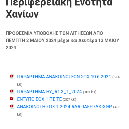
Περιφερειακή Ενότητα
Χανίων
ΠΡΟΘΕΣΜΙΑ ΥΠΟΒΟΛΗΣ ΤΩΝ ΑΙΤΗΣΕΩΝ ΑΠΟ
ΠΕΜΠΤΗ 2 ΜΑΪΟΥ 2024 μέχρι και Δευτέρα 13 ΜΑΪΟΥ
2024.
ΠΑΡΑΡΤΗΜΑ ΑΝΑΚΟΙΝΩΣΕΩΝ ΣΟΧ 10 6 2021
(614
kB)
ΠΑΡΑΡΤΗΜΑ ΗΥ_A1 3_1_2024
(183 kB)
ΕΝΤΥΠΟ ΣΟΧ 1 ΠΕ ΤΕ
(207 kB)
ΑΝΑΚΟΙΝΩΣΗ ΣΟΧ 1 2024 ΑΔΑ 9ΑΕΡ7ΛΚ-3ΘΡ
(498
kB)