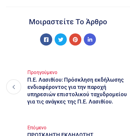
Μοιραστείτε Το Άρθρο
Προηγούμενο
Π.Ε. Λασιθίου: Πρόσκληση εκδήλωσης
ενδιαφέροντος για την παροχή
υπηρεσιών επιστολικού ταχυδρομείου
για τις ανάγκες της Π.Ε. Λασιθίου.
Επόμενο
ΠΡΟΣΚΛΗΣΗ ΕΚΔΗΛΩΣΗΣ