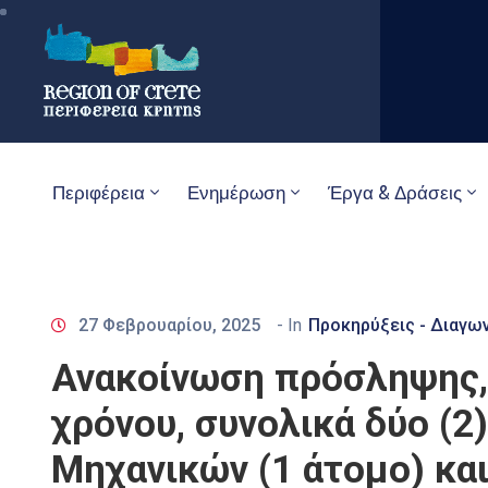
Περιφέρεια
Ενημέρωση
Έργα & Δράσεις
27 Φεβρουαρίου, 2025
- In
Προκηρύξεις - Διαγω
Ανακοίνωση πρόσληψης, 
χρόνου, συνολικά δύο (
Μηχανικών (1 άτομο) και