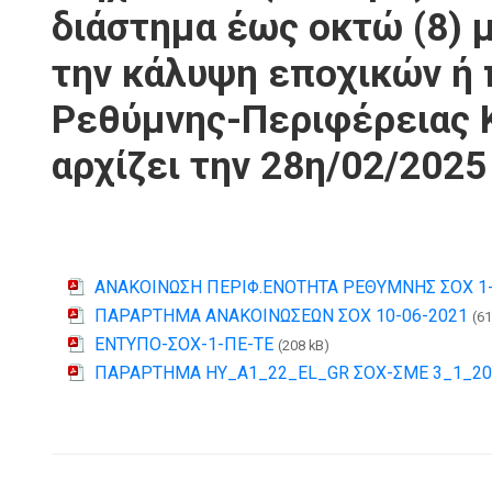
διάστημα έως οκτώ (8) 
την κάλυψη εποχικών ή 
Ρεθύμνης-Περιφέρειας 
αρχίζει την 28η/02/2025
ΑΝΑΚΟΙΝΩΣΗ ΠΕΡΙΦ.ΕΝΟΤΗΤΑ ΡΕΘΥΜΝΗΣ ΣΟΧ 1- 
ΠΑΡΑΡΤΗΜΑ ΑΝΑΚΟΙΝΩΣΕΩΝ ΣΟΧ 10-06-2021
(61
ΕΝΤΥΠΟ-ΣΟΧ-1-ΠΕ-ΤΕ
(208 kB)
ΠΑΡΑΡΤΗΜΑ ΗΥ_A1_22_EL_GR ΣΟΧ-ΣΜΕ 3_1_202