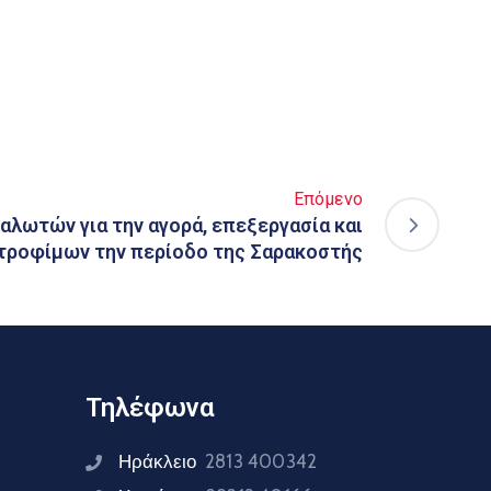
Επόμενο
λωτών για την αγορά, επεξεργασία και
τροφίμων την περίοδο της Σαρακοστής
Τηλέφωνα
Ηράκλειο
2813 400342