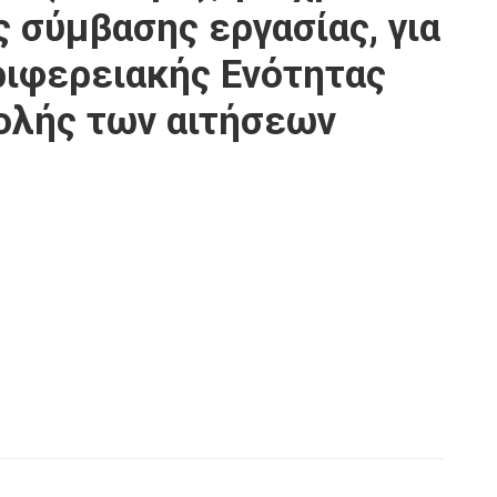
 σύμβασης εργασίας, για
ριφερειακής Ενότητας
ολής των αιτήσεων