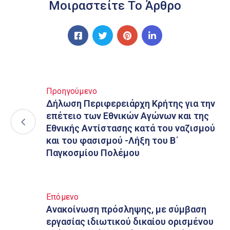
Μοιραστείτε Το Άρθρο
Προηγούμενο
Δήλωση Περιφερειάρχη Κρήτης για την
επέτειο των Εθνικών Αγώνων και της
Εθνικής Αντίστασης κατά του ναζισμού
και του φασισμού -Λήξη του Β΄
Παγκοσμίου Πολέμου
Επόμενο
Ανακοίνωση πρόσληψης, με σύμβαση
εργασίας ιδιωτικού δικαίου ορισμένου