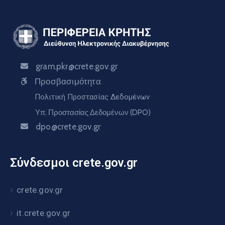
gram.pkr@crete.gov.gr
Προσβασιμότητα
Πολιτική Προστασίας Δεδομένων
Υπ. Προστασίας Δεδομένων (DPO)
dpo@crete.gov.gr
Σύνδεσμοι crete.gov.gr
crete.gov.gr
it.crete.gov.gr