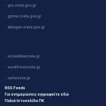
gis.crete.gov.gr
gdme.crete.gov.gr
ekloges.crete.gov.gr
incrediblecrete.gr
workfromcrete.gr
safecrete.gr
RSS Feeds
Για ενημερώσεις εγγραφείτε εδώ
Παλιά Ιστοσελίδα ΠΚ