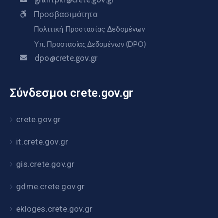
Προσβασιμότητα
Πολιτική Προστασίας Δεδομένων
Υπ. Προστασίας Δεδομένων (DPO)
dpo@crete.gov.gr
Σύνδεσμοι crete.gov.gr
crete.gov.gr
it.crete.gov.gr
gis.crete.gov.gr
gdme.crete.gov.gr
ekloges.crete.gov.gr