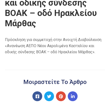
και οδικής σύνδεσης
ΒΟΑΚ – οδό Ηρακλείου
Μάρθας
Πρόσκληση για συμμετοχή στην Ανοιχτή Διαβούλευση
«Ανανέωση ΑΕΠΟ Νέου Αερολιμένα Καστελίου και
οδικής σύνδεσης ΒΟΑΚ – οδό Ηρακλείου Μάρθας».
Μοιραστείτε Το Άρθρο