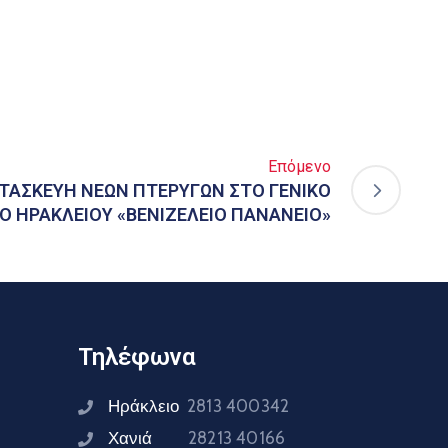
Επόμενο
ΑΤΑΣΚΕΥΗ ΝΕΩΝ ΠΤΕΡΥΓΩΝ ΣΤΟ ΓΕΝΙΚΟ
 ΗΡΑΚΛΕΙΟΥ «ΒΕΝΙΖΕΛΕΙΟ ΠΑΝΑΝΕΙΟ»
Τηλέφωνα
Ηράκλειο
2813 400342
Χανιά
28213 40166