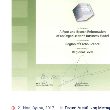
21 Νοεμβρίου, 2017
- In
Γενική Διεύθυνση Μετα