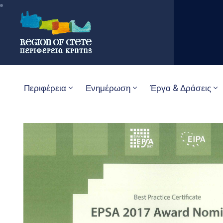
Περιφέρεια
Ενημέρωση
Έργα & Δράσεις