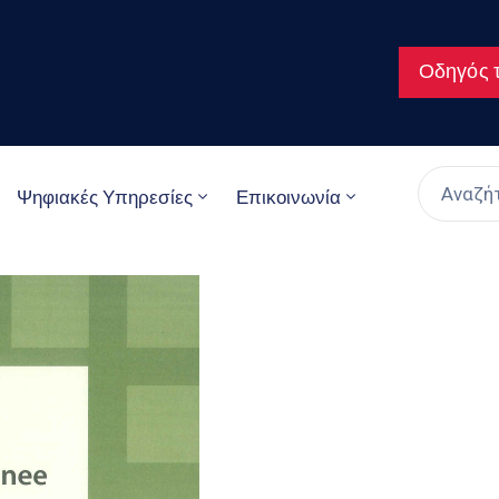
Οδηγός τ
Ψηφιακές Υπηρεσίες
Επικοινωνία