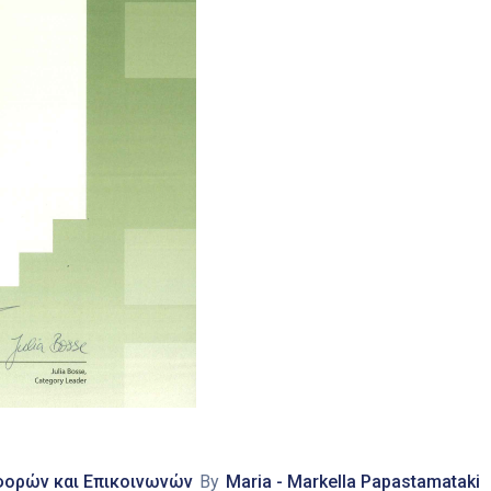
φορών και Επικοινωνών
By
Maria - Markella Papastamataki