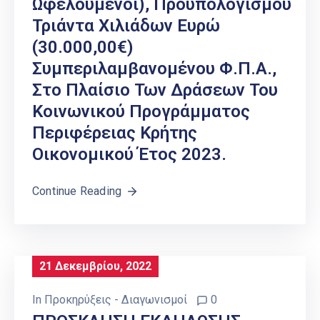
Ωφελούμενοι), Προϋπολογισμού
Τριάντα Χιλιάδων Ευρώ
(30.000,00€)
Συμπεριλαμβανομένου Φ.Π.Α.,
Στο Πλαίσιο Των Δράσεων Του
Κοινωνικού Προγράμματος
Περιφέρειας Κρήτης
Οικονομικού Έτος 2023.
Continue Reading
21 Δεκεμβρίου, 2022
In
Προκηρύξεις - Διαγωνισμοί
0