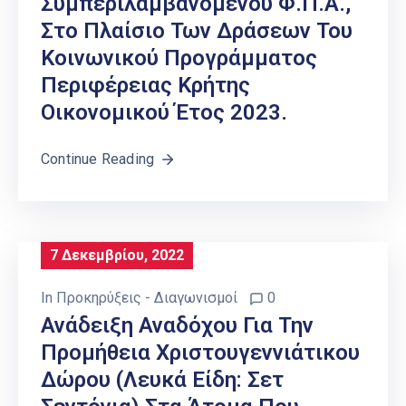
Συμπεριλαμβανομένου Φ.Π.Α.,
Στο Πλαίσιο Των Δράσεων Του
Κοινωνικού Προγράμματος
Περιφέρειας Κρήτης
Οικονομικού Έτος 2023.
Continue Reading
7 Δεκεμβρίου, 2022
In
Προκηρύξεις - Διαγωνισμοί
0
Ανάδειξη Αναδόχου Για Την
Προμήθεια Χριστουγεννιάτικου
Δώρου (λευκά Είδη: Σετ