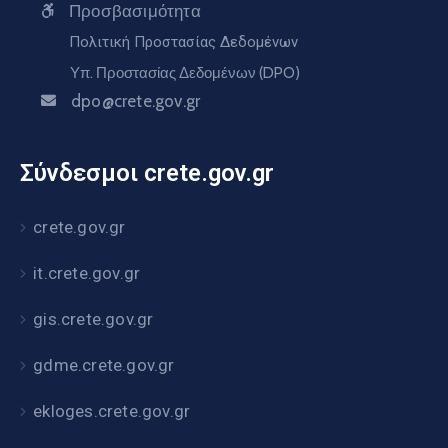
Προσβασιμότητα
Πολιτική Προστασίας Δεδομένων
Υπ. Προστασίας Δεδομένων (DPO)
dpo@crete.gov.gr
Σύνδεσμοι crete.gov.gr
crete.gov.gr
it.crete.gov.gr
gis.crete.gov.gr
gdme.crete.gov.gr
ekloges.crete.gov.gr