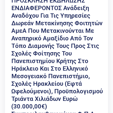
ΠΡΟΣΚΛΗΣΗ ΕΚΔΗΛΩΣΗΣ
ΕΝΔΙΑΦΕΡΟΝΤΟΣ Ανάδειξη
Αναδόχου Για Τις Υπηρεσίες
Δωρεάν Μετακίνησης Φοιτητών
ΑμεΑ Που Μετακινούνται Με
Αναπηρικό Αμαξίδιο Από Τον
Τόπο Διαμονής Τους Προς Στις
Σχολές Φοίτησης Του
Πανεπιστημίου Κρήτης Στο
Ηράκλειο Και Στο Ελληνικό
Μεσογειακό Πανεπιστήμιο,
Σχολές Ηρακλείου (εφτά
Ωφελούμενοι), Προϋπολογισμού
Τριάντα Χιλιάδων Ευρώ
(30.000,00€)