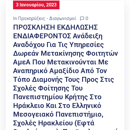
3 Ιανουαρίου, 2023
In
Προκηρύξεις - Διαγωνισμοί
0
ΠΡΟΣΚΛΗΣΗ ΕΚΔΗΛΩΣΗΣ
ΕΝΔΙΑΦΕΡΟΝΤΟΣ Ανάδειξη
Αναδόχου Για Τις Υπηρεσίες
Δωρεάν Μετακίνησης Φοιτητών
ΑμεΑ Που Μετακινούνται Με
Αναπηρικό Αμαξίδιο Από Τον
Τόπο Διαμονής Τους Προς Στις
Σχολές Φοίτησης Του
Πανεπιστημίου Κρήτης Στο
Ηράκλειο Και Στο Ελληνικό
Μεσογειακό Πανεπιστήμιο,
Σχολές Ηρακλείου (εφτά