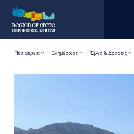
Περιφέρεια
Ενημέρωση
Έργα & Δράσεις