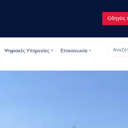
Οδηγός τ
Ψηφιακές Υπηρεσίες
Επικοινωνία