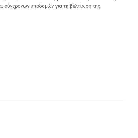
αι σύγχρονων υποδομών για τη βελτίωση της