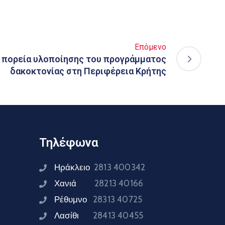
Επόμενο
 πορεία υλοποίησης του προγράμματος
δακοκτονίας στη Περιφέρεια Κρήτης
Τηλέφωνα
Ηράκλειο
2813 400342
Χανιά
28213 40166
Ρέθυμνο
28313 40725
Λασίθι
28413 40455