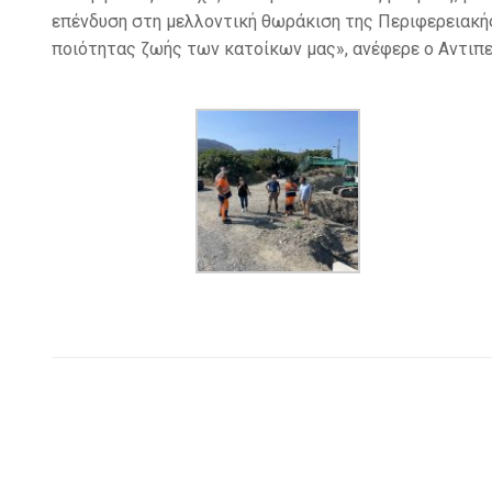
επένδυση στη μελλοντική θωράκιση της Περιφερειακή
ποιότητας ζωής των κατοίκων μας», ανέφερε ο Αντιπε