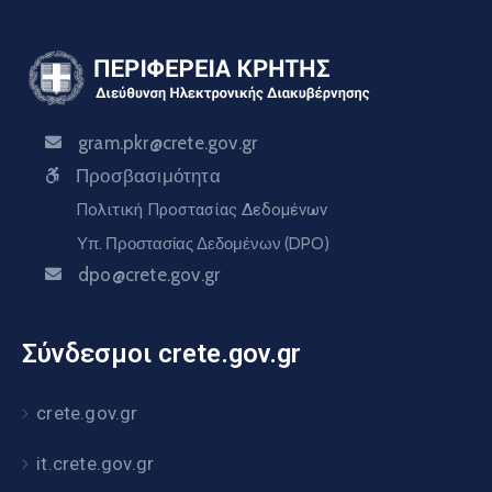
gram.pkr@crete.gov.gr
Προσβασιμότητα
Πολιτική Προστασίας Δεδομένων
Υπ. Προστασίας Δεδομένων (DPO)
dpo@crete.gov.gr
Σύνδεσμοι crete.gov.gr
crete.gov.gr
it.crete.gov.gr