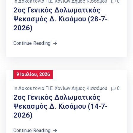
In
Δακοκτονία Π.Ε. Χανίων Δήμος Κισσάμου
0
2ος Γενικός Δολωματικός
Ψεκασμός Δ. Κισάμου (28-7-
2026)
Continue Reading
9 Ιουλίου, 2026
In
Δακοκτονία Π.Ε. Χανίων Δήμος Κισσάμου
0
2ος Γενικός Δολωματικός
Ψεκασμός Δ. Κισάμου (14-7-
2026)
Continue Reading