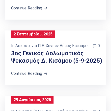
Continue Reading
2 Σεπτεμβρίου, 2025
In
Δακοκτονία Π.Ε. Χανίων Δήμος Κισσάμου
0
3ος Γενικός Δολωματικός
Ψεκασμός Δ. Κισάμου (5-9-2025)
Continue Reading
29 Αυγούστου, 2025