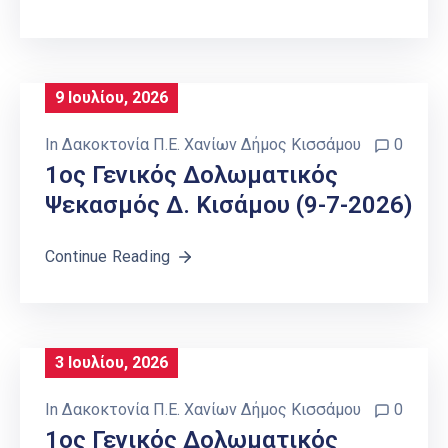
9 Ιουλίου, 2026
In
Δακοκτονία Π.Ε. Χανίων Δήμος Κισσάμου
0
1ος Γενικός Δολωματικός
Ψεκασμός Δ. Κισάμου (9-7-2026)
Continue Reading
3 Ιουλίου, 2026
In
Δακοκτονία Π.Ε. Χανίων Δήμος Κισσάμου
0
1ος Γενικός Δολωματικός