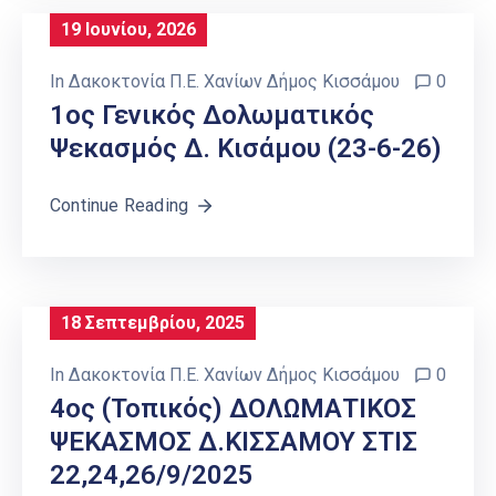
19 Ιουνίου, 2026
In
Δακοκτονία Π.Ε. Χανίων Δήμος Κισσάμου
0
1ος Γενικός Δολωματικός
Ψεκασμός Δ. Κισάμου (23-6-26)
Continue Reading
18 Σεπτεμβρίου, 2025
In
Δακοκτονία Π.Ε. Χανίων Δήμος Κισσάμου
0
4ος (τοπικός) ΔΟΛΩΜΑΤΙΚΟΣ
ΨΕΚΑΣΜΟΣ Δ.ΚΙΣΣΑΜΟΥ ΣΤΙΣ
22,24,26/9/2025