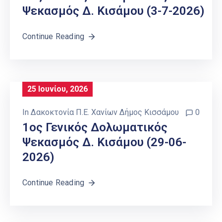
Ψεκασμός Δ. Κισάμου (3-7-2026)
Continue Reading
25 Ιουνίου, 2026
In
Δακοκτονία Π.Ε. Χανίων Δήμος Κισσάμου
0
1ος Γενικός Δολωματικός
Ψεκασμός Δ. Κισάμου (29-06-
2026)
Continue Reading