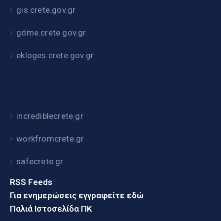
gis.crete.gov.gr
gdme.crete.gov.gr
ekloges.crete.gov.gr
incrediblecrete.gr
workfromcrete.gr
safecrete.gr
RSS Feeds
Για ενημερώσεις εγγραφείτε εδώ
Παλιά Ιστοσελίδα ΠΚ