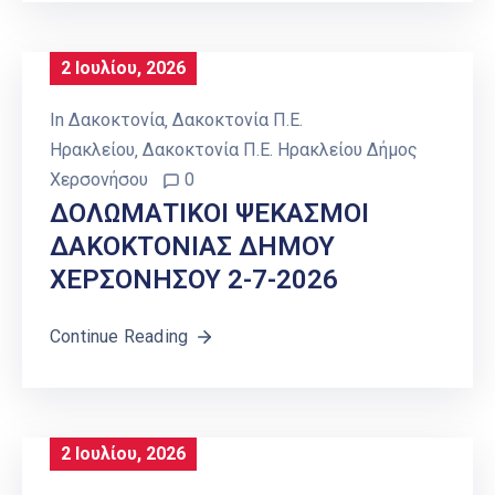
2 Ιουλίου, 2026
In
Δακοκτονία
‚
Δακοκτονία Π.Ε.
Ηρακλείου
‚
Δακοκτονία Π.Ε. Ηρακλείου Δήμος
Χερσονήσου
0
ΔΟΛΩΜΑΤΙΚΟΙ ΨΕΚΑΣΜΟΙ
ΔΑΚΟΚΤΟΝΙΑΣ ΔΗΜΟΥ
ΧΕΡΣΟΝΗΣΟΥ 2-7-2026
Continue Reading
2 Ιουλίου, 2026