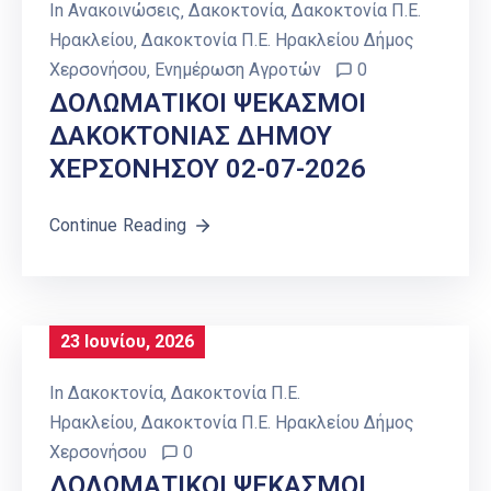
In
Ανακοινώσεις
‚
Δακοκτονία
‚
Δακοκτονία Π.Ε.
Ηρακλείου
‚
Δακοκτονία Π.Ε. Ηρακλείου Δήμος
Χερσονήσου
‚
Ενημέρωση Αγροτών
0
ΔΟΛΩΜΑΤΙΚΟΙ ΨΕΚΑΣΜΟΙ
ΔΑΚΟΚΤΟΝΙΑΣ ΔΗΜΟΥ
ΧΕΡΣΟΝΗΣΟΥ 02-07-2026
Continue Reading
23 Ιουνίου, 2026
In
Δακοκτονία
‚
Δακοκτονία Π.Ε.
Ηρακλείου
‚
Δακοκτονία Π.Ε. Ηρακλείου Δήμος
Χερσονήσου
0
ΔΟΛΩΜΑΤΙΚΟΙ ΨΕΚΑΣΜΟΙ