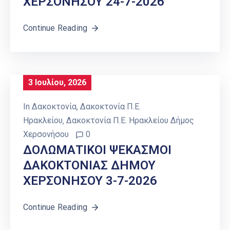
ΧΕΡΣΟΝΗΣΟΥ 24-7-2026
Continue Reading
3 Ιουλίου, 2026
In
Δακοκτονία
‚
Δακοκτονία Π.Ε.
Ηρακλείου
‚
Δακοκτονία Π.Ε. Ηρακλείου Δήμος
Χερσονήσου
0
ΔΟΛΩΜΑΤΙΚΟΙ ΨΕΚΑΣΜΟΙ
ΔΑΚΟΚΤΟΝΙΑΣ ΔΗΜΟΥ
ΧΕΡΣΟΝΗΣΟΥ 3-7-2026
Continue Reading