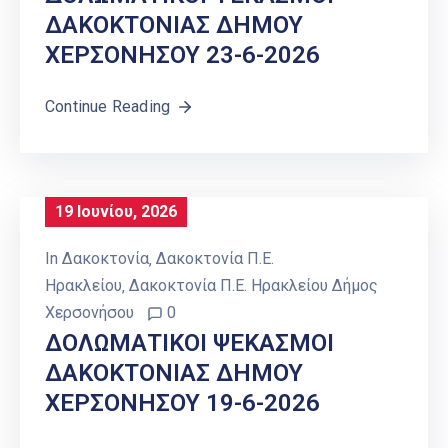
ΔΑΚΟΚΤΟΝΙΑΣ ΔΗΜΟΥ
ΧΕΡΣΟΝΗΣΟΥ 23-6-2026
Continue Reading
19 Ιουνίου, 2026
In
Δακοκτονία
‚
Δακοκτονία Π.Ε.
Ηρακλείου
‚
Δακοκτονία Π.Ε. Ηρακλείου Δήμος
Χερσονήσου
0
ΔΟΛΩΜΑΤΙΚΟΙ ΨΕΚΑΣΜΟΙ
ΔΑΚΟΚΤΟΝΙΑΣ ΔΗΜΟΥ
ΧΕΡΣΟΝΗΣΟΥ 19-6-2026