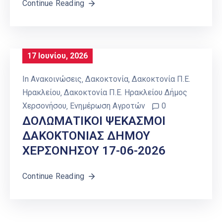
Continue Reading
17 Ιουνίου, 2026
In
Ανακοινώσεις
‚
Δακοκτονία
‚
Δακοκτονία Π.Ε.
Ηρακλείου
‚
Δακοκτονία Π.Ε. Ηρακλείου Δήμος
Χερσονήσου
‚
Ενημέρωση Αγροτών
0
ΔΟΛΩΜΑΤΙΚΟΙ ΨΕΚΑΣΜΟΙ
ΔΑΚΟΚΤΟΝΙΑΣ ΔΗΜΟΥ
ΧΕΡΣΟΝΗΣΟΥ 17-06-2026
Continue Reading