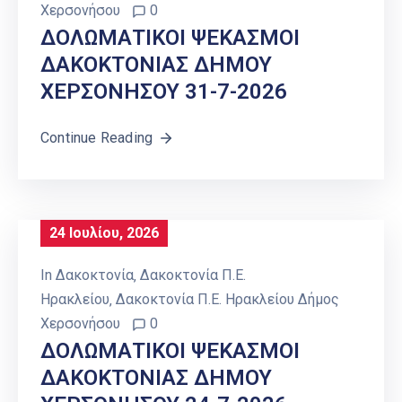
Χερσονήσου
0
ΔΟΛΩΜΑΤΙΚΟΙ ΨΕΚΑΣΜΟΙ
ΔΑΚΟΚΤΟΝΙΑΣ ΔΗΜΟΥ
ΧΕΡΣΟΝΗΣΟΥ 31-7-2026
Continue Reading
24 Ιουλίου, 2026
In
Δακοκτονία
‚
Δακοκτονία Π.Ε.
Ηρακλείου
‚
Δακοκτονία Π.Ε. Ηρακλείου Δήμος
Χερσονήσου
0
ΔΟΛΩΜΑΤΙΚΟΙ ΨΕΚΑΣΜΟΙ
ΔΑΚΟΚΤΟΝΙΑΣ ΔΗΜΟΥ