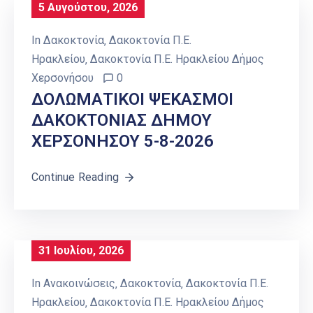
5 Αυγούστου, 2026
In
Δακοκτονία
‚
Δακοκτονία Π.Ε.
Ηρακλείου
‚
Δακοκτονία Π.Ε. Ηρακλείου Δήμος
Χερσονήσου
0
ΔΟΛΩΜΑΤΙΚΟΙ ΨΕΚΑΣΜΟΙ
ΔΑΚΟΚΤΟΝΙΑΣ ΔΗΜΟΥ
ΧΕΡΣΟΝΗΣΟΥ 5-8-2026
Continue Reading
31 Ιουλίου, 2026
In
Ανακοινώσεις
‚
Δακοκτονία
‚
Δακοκτονία Π.Ε.
Ηρακλείου
‚
Δακοκτονία Π.Ε. Ηρακλείου Δήμος