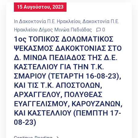
15 Αυγούστου, 2023
In
Δακοκτονία Π.Ε. Ηρακλείου
‚
Δακοκτονία Π.Ε.
Ηρακλείου Δήμος Μινώα Πεδιάδας
0
1ος ΤΟΠΙΚΟΣ ΔΟΛΩΜΑΤΙΚΟΣ
ΨΕΚΑΣΜΟΣ ΔΑΚΟΚΤΟΝΙΑΣ ΣΤΟ
Δ. ΜΙΝΩΑ ΠΕΔΙΑΔΟΣ ΤΗΣ Δ.Ε.
ΚΑΣΤΕΛΛΙΟΥ ΓΙΑ ΤΗΝ Τ.Κ.
ΣΜΑΡΙΟΥ (ΤΕΤΑΡΤΗ 16-08-23),
ΚΑΙ ΤΙΣ Τ.Κ. ΑΠΟΣΤΟΛΩΝ,
ΑΡΧΑΓΓΕΛΟΥ, ΠΟΛΥΘΕΑΣ
ΕΥΑΓΓΕΛΙΣΜΟΥ, ΚΑΡΟΥΖΑΝΩΝ,
ΚΑΙ ΚΑΣΤΕΛΛΙΟΥ (ΠΕΜΠΤΗ 17-
08-23)