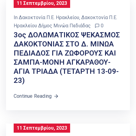
11 Σεπτεμβρίου, 2023
In
Δακοκτονία Π.Ε. Ηρακλείου
‚
Δακοκτονία Π.Ε.
Ηρακλείου Δήμος Μινώα Πεδιάδας
0
3ος ΔΟΛΩΜΑΤΙΚΟΣ ΨΕΚΑΣΜΟΣ
ΔΑΚΟΚΤΟΝΙΑΣ ΣΤΟ Δ. ΜΙΝΩΑ
ΠΕΔΙΑΔΟΣ ΓΙΑ ΖΩΦΟΡΟΥΣ ΚΑΙ
ΣΑΜΠΑ-ΜΟΝΗ ΑΓΚΑΡΑΘΟΥ-
ΑΓΙΑ ΤΡΙΑΔΑ (ΤΕΤΑΡΤΗ 13-09-
23)
Continue Reading
11 Σεπτεμβρίου, 2023