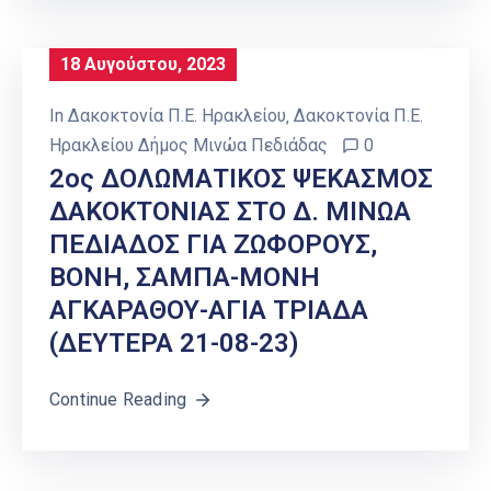
18 Αυγούστου, 2023
In
Δακοκτονία Π.Ε. Ηρακλείου
‚
Δακοκτονία Π.Ε.
Ηρακλείου Δήμος Μινώα Πεδιάδας
0
2ος ΔΟΛΩΜΑΤΙΚΟΣ ΨΕΚΑΣΜΟΣ
ΔΑΚΟΚΤΟΝΙΑΣ ΣΤΟ Δ. ΜΙΝΩΑ
ΠΕΔΙΑΔΟΣ ΓΙΑ ΖΩΦΟΡΟΥΣ,
ΒΟΝΗ, ΣΑΜΠΑ-ΜΟΝΗ
ΑΓΚΑΡΑΘΟΥ-ΑΓΙΑ ΤΡΙΑΔΑ
(ΔΕΥΤΕΡΑ 21-08-23)
Continue Reading