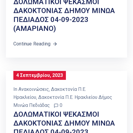
ΔΟΛΩΜΑΤΙΚΟΙ ΨΕΚΑΣΜΟΙ
ΔΑΚΟΚΤΟΝΙΑΣ ΔΗΜΟΥ ΜΙΝΩΑ
ΠΕΔΙΑΔΟΣ 04-09-2023
(ΑΜΑΡΙΑΝΟ)
Continue Reading
4 Σεπτεμβρίου, 2023
In
Ανακοινώσεις
‚
Δακοκτονία Π.Ε.
Ηρακλείου
‚
Δακοκτονία Π.Ε. Ηρακλείου Δήμος
Μινώα Πεδιάδας
0
ΔΟΛΩΜΑΤΙΚΟΙ ΨΕΚΑΣΜΟΙ
ΔΑΚΟΚΤΟΝΙΑΣ ΔΗΜΟΥ ΜΙΝΩΑ
ΠΕΔΙΑΔΟΣ 04-09-2023