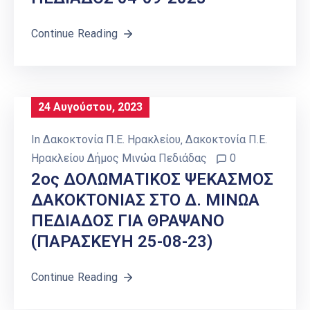
Continue Reading
24 Αυγούστου, 2023
In
Δακοκτονία Π.Ε. Ηρακλείου
‚
Δακοκτονία Π.Ε.
Ηρακλείου Δήμος Μινώα Πεδιάδας
0
2ος ΔΟΛΩΜΑΤΙΚΟΣ ΨΕΚΑΣΜΟΣ
ΔΑΚΟΚΤΟΝΙΑΣ ΣΤΟ Δ. ΜΙΝΩΑ
ΠΕΔΙΑΔΟΣ ΓΙΑ ΘΡΑΨΑΝΟ
(ΠΑΡΑΣΚΕΥΗ 25-08-23)
Continue Reading