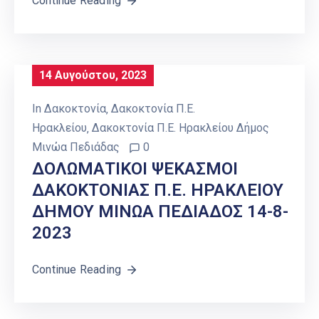
Continue Reading
14 Αυγούστου, 2023
In
Δακοκτονία
‚
Δακοκτονία Π.Ε.
Ηρακλείου
‚
Δακοκτονία Π.Ε. Ηρακλείου Δήμος
Μινώα Πεδιάδας
0
ΔΟΛΩΜΑΤΙΚΟΙ ΨΕΚΑΣΜΟΙ
ΔΑΚΟΚΤΟΝΙΑΣ Π.Ε. ΗΡΑΚΛΕΙΟΥ
ΔΗΜΟΥ ΜΙΝΩΑ ΠΕΔΙΑΔΟΣ 14-8-
2023
Continue Reading