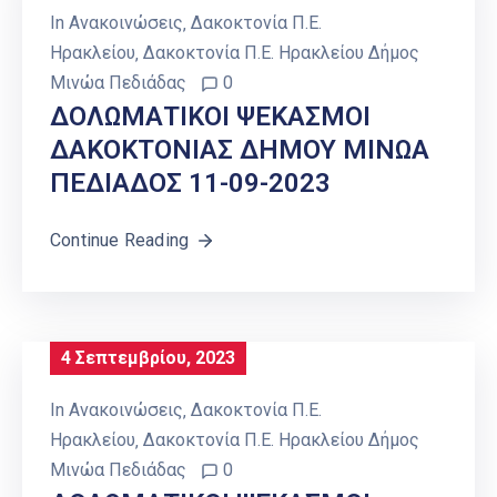
In
Ανακοινώσεις
‚
Δακοκτονία Π.Ε.
Ηρακλείου
‚
Δακοκτονία Π.Ε. Ηρακλείου Δήμος
Μινώα Πεδιάδας
0
ΔΟΛΩΜΑΤΙΚΟΙ ΨΕΚΑΣΜΟΙ
ΔΑΚΟΚΤΟΝΙΑΣ ΔΗΜΟΥ ΜΙΝΩΑ
ΠΕΔΙΑΔΟΣ 11-09-2023
Continue Reading
4 Σεπτεμβρίου, 2023
In
Ανακοινώσεις
‚
Δακοκτονία Π.Ε.
Ηρακλείου
‚
Δακοκτονία Π.Ε. Ηρακλείου Δήμος
Μινώα Πεδιάδας
0