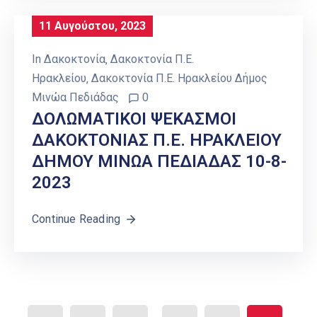
11 Αυγούστου, 2023
In
Δακοκτονία
‚
Δακοκτονία Π.Ε.
Ηρακλείου
‚
Δακοκτονία Π.Ε. Ηρακλείου Δήμος
Μινώα Πεδιάδας
0
ΔΟΛΩΜΑΤΙΚΟΙ ΨΕΚΑΣΜΟΙ
ΔΑΚΟΚΤΟΝΙΑΣ Π.Ε. ΗΡΑΚΛΕΙΟΥ
ΔΗΜΟΥ ΜΙΝΩΑ ΠΕΔΙΑΔΑΣ 10-8-
2023
Continue Reading