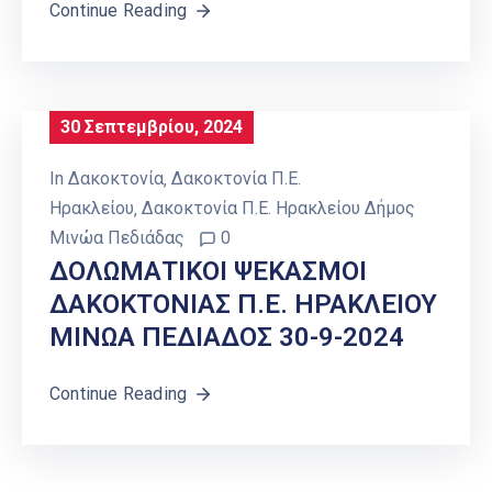
Continue Reading
30 Σεπτεμβρίου, 2024
In
Δακοκτονία
‚
Δακοκτονία Π.Ε.
Ηρακλείου
‚
Δακοκτονία Π.Ε. Ηρακλείου Δήμος
Μινώα Πεδιάδας
0
ΔΟΛΩΜΑΤΙΚΟΙ ΨΕΚΑΣΜΟΙ
ΔΑΚΟΚΤΟΝΙΑΣ Π.Ε. ΗΡΑΚΛΕΙΟΥ
ΜΙΝΩΑ ΠΕΔΙΑΔΟΣ 30-9-2024
Continue Reading