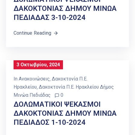
ΔΑΚΟΚΤΟΝΙΑΣ ΔΗΜΟΥ ΜΙΝΩΑ
ΠΕΔΙΑΔΑΣ 3-10-2024
Continue Reading
3 Οκτωβρίου, 2024
In
Ανακοινώσεις
‚
Δακοκτονία Π.Ε.
Ηρακλείου
‚
Δακοκτονία Π.Ε. Ηρακλείου Δήμος
Μινώα Πεδιάδας
0
ΔΟΛΩΜΑΤΙΚΟΙ ΨΕΚΑΣΜΟΙ
ΔΑΚΟΚΤΟΝΙΑΣ ΔΗΜΟΥ ΜΙΝΩΑ
ΠΕΔΙΑΔΟΣ 1-10-2024