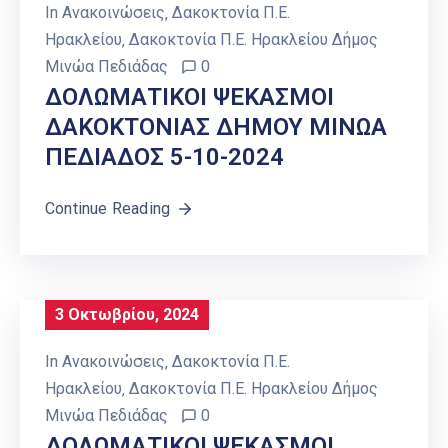
In
Ανακοινώσεις
‚
Δακοκτονία Π.Ε.
Ηρακλείου
‚
Δακοκτονία Π.Ε. Ηρακλείου Δήμος
Μινώα Πεδιάδας
0
ΔΟΛΩΜΑΤΙΚΟΙ ΨΕΚΑΣΜΟΙ
ΔΑΚΟΚΤΟΝΙΑΣ ΔΗΜΟΥ ΜΙΝΩΑ
ΠΕΔΙΑΔΟΣ 5-10-2024
Continue Reading
3 Οκτωβρίου, 2024
In
Ανακοινώσεις
‚
Δακοκτονία Π.Ε.
Ηρακλείου
‚
Δακοκτονία Π.Ε. Ηρακλείου Δήμος
Μινώα Πεδιάδας
0
ΔΟΛΩΜΑΤΙΚΟΙ ΨΕΚΑΣΜΟΙ