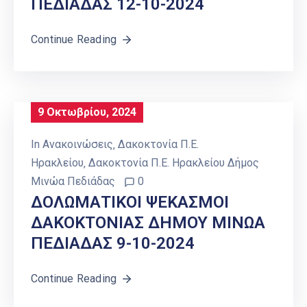
ΠΕΔΙΑΔΑΣ 12-10-2024
Continue Reading
9 Οκτωβρίου, 2024
In
Ανακοινώσεις
‚
Δακοκτονία Π.Ε.
Ηρακλείου
‚
Δακοκτονία Π.Ε. Ηρακλείου Δήμος
Μινώα Πεδιάδας
0
ΔΟΛΩΜΑΤΙΚΟΙ ΨΕΚΑΣΜΟΙ
ΔΑΚΟΚΤΟΝΙΑΣ ΔΗΜΟΥ ΜΙΝΩΑ
ΠΕΔΙΑΔΑΣ 9-10-2024
Continue Reading