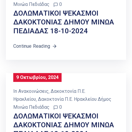
Μινώα Πεδιάδας
0
ΔΟΛΩΜΑΤΙΚΟΙ ΨΕΚΑΣΜΟΙ
ΔΑΚΟΚΤΟΝΙΑΣ ΔΗΜΟΥ ΜΙΝΩΑ
ΠΕΔΙΑΔΑΣ 18-10-2024
Continue Reading
9 Οκτωβρίου, 2024
In
Ανακοινώσεις
‚
Δακοκτονία Π.Ε.
Ηρακλείου
‚
Δακοκτονία Π.Ε. Ηρακλείου Δήμος
Μινώα Πεδιάδας
0
ΔΟΛΩΜΑΤΙΚΟΙ ΨΕΚΑΣΜΟΙ
ΔΑΚΟΚΤΟΝΙΑΣ ΔΗΜΟΥ ΜΙΝΩΑ