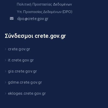
Πολιτική Προστασίας Δεδομένων
Υπ. Προστασίας Δεδομένων (DPO)
dpo@crete.gov.gr
Σύνδεσμοι crete.gov.gr
crete.gov.gr
it.crete.gov.gr
gis.crete.gov.gr
gdme.crete.gov.gr
ekloges.crete.gov.gr