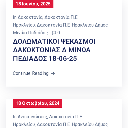
18 Ιουνίου, 2025
In
Δακοκτονία
‚
Δακοκτονία Π.Ε.
Ηρακλείου
‚
Δακοκτονία Π.Ε. Ηρακλείου Δήμος
Μινώα Πεδιάδας
0
ΔΟΛΩΜΑΤΙΚΟΙ ΨΕΚΑΣΜΟΙ
ΔΑΚΟΚΤΟΝΙΑΣ Δ ΜΙΝΩΑ
ΠΕΔΙΑΔΟΣ 18-06-25
Continue Reading
18 Οκτωβρίου, 2024
In
Ανακοινώσεις
‚
Δακοκτονία Π.Ε.
Ηρακλείου
‚
Δακοκτονία Π.Ε. Ηρακλείου Δήμος