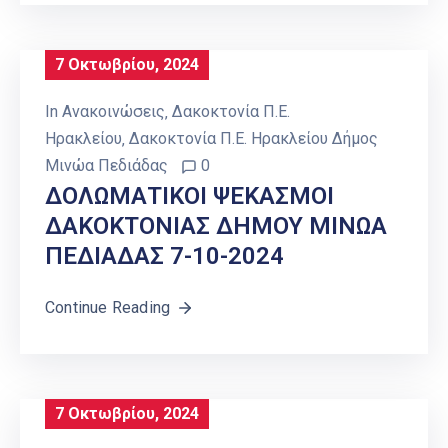
7 Οκτωβρίου, 2024
In
Ανακοινώσεις
‚
Δακοκτονία Π.Ε.
Ηρακλείου
‚
Δακοκτονία Π.Ε. Ηρακλείου Δήμος
Μινώα Πεδιάδας
0
ΔΟΛΩΜΑΤΙΚΟΙ ΨΕΚΑΣΜΟΙ
ΔΑΚΟΚΤΟΝΙΑΣ ΔΗΜΟΥ ΜΙΝΩΑ
ΠΕΔΙΑΔΑΣ 7-10-2024
Continue Reading
7 Οκτωβρίου, 2024