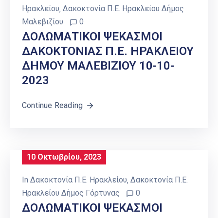
Ηρακλείου
‚
Δακοκτονία Π.Ε. Ηρακλείου Δήμος
Μαλεβιζίου
0
ΔΟΛΩΜΑΤΙΚΟΙ ΨΕΚΑΣΜΟΙ
ΔΑΚΟΚΤΟΝΙΑΣ Π.Ε. ΗΡΑΚΛΕΙΟΥ
ΔΗΜΟΥ ΜΑΛΕΒΙΖΙΟΥ 10-10-
2023
Continue Reading
10 Οκτωβρίου, 2023
In
Δακοκτονία Π.Ε. Ηρακλείου
‚
Δακοκτονία Π.Ε.
Ηρακλείου Δήμος Γόρτυνας
0
ΔΟΛΩΜΑΤΙΚΟΙ ΨΕΚΑΣΜΟΙ