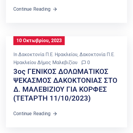
Continue Reading
10 Οκτωβρίου, 2023
In
Δακοκτονία Π.Ε. Ηρακλείου
‚
Δακοκτονία Π.Ε.
Ηρακλείου Δήμος Μαλεβιζίου
0
3ος ΓΕΝΙΚΟΣ ΔΟΛΩΜΑΤΙΚΟΣ
ΨΕΚΑΣΜΟΣ ΔΑΚΟΚΤΟΝΙΑΣ ΣΤΟ
Δ. ΜΑΛΕΒΙΖΙΟΥ ΓΙΑ ΚΟΡΦΕΣ
(ΤΕΤΑΡΤΗ 11/10/2023)
Continue Reading