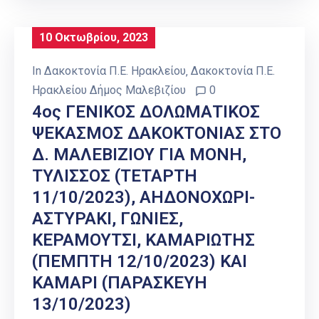
10 Οκτωβρίου, 2023
In
Δακοκτονία Π.Ε. Ηρακλείου
‚
Δακοκτονία Π.Ε.
Ηρακλείου Δήμος Μαλεβιζίου
0
4ος ΓΕΝΙΚΟΣ ΔΟΛΩΜΑΤΙΚΟΣ
ΨΕΚΑΣΜΟΣ ΔΑΚΟΚΤΟΝΙΑΣ ΣΤΟ
Δ. ΜΑΛΕΒΙΖΙΟΥ ΓΙΑ ΜΟΝΗ,
ΤΥΛΙΣΣΟΣ (ΤΕΤΑΡΤΗ
11/10/2023), ΑΗΔΟΝΟΧΩΡΙ-
ΑΣΤΥΡΑΚΙ, ΓΩΝΙΕΣ,
ΚΕΡΑΜΟΥΤΣΙ, ΚΑΜΑΡΙΩΤΗΣ
(ΠΕΜΠΤΗ 12/10/2023) ΚΑΙ
ΚΑΜΑΡΙ (ΠΑΡΑΣΚΕΥΗ
13/10/2023)