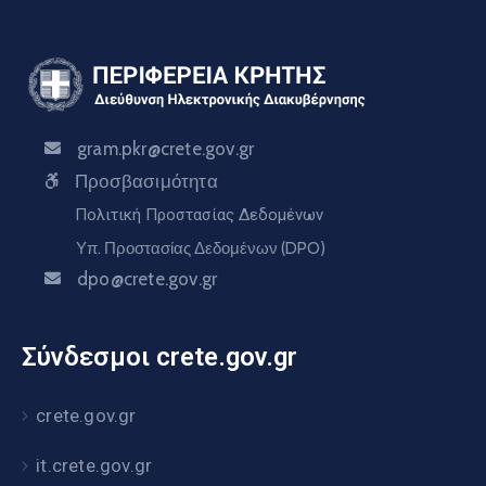
gram.pkr@crete.gov.gr
Προσβασιμότητα
Πολιτική Προστασίας Δεδομένων
Υπ. Προστασίας Δεδομένων (DPO)
dpo@crete.gov.gr
Σύνδεσμοι crete.gov.gr
crete.gov.gr
it.crete.gov.gr