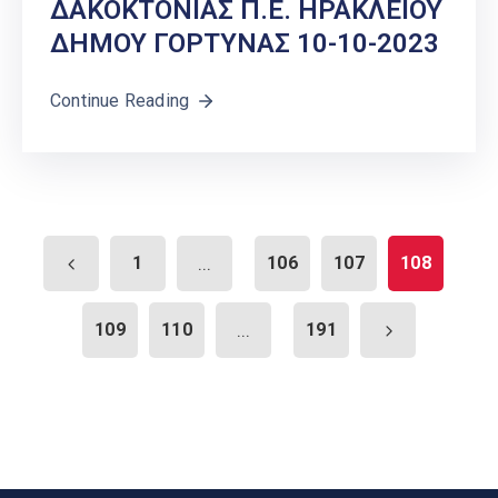
ΔΑΚΟΚΤΟΝΙΑΣ Π.Ε. ΗΡΑΚΛΕΙΟΥ
ΔΗΜΟΥ ΓΟΡΤΥΝΑΣ 10-10-2023
Continue Reading
1
...
106
107
108
109
110
...
191