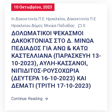
10 Οκτωβρίου, 2023
In
Δακοκτονία Π.Ε. Ηρακλείου
‚
Δακοκτονία Π.Ε.
Ηρακλείου Δήμος Μινώα Πεδιάδας
0
ΔΟΛΩΜΑΤΙΚΟΙ ΨΕΚΑΣΜΟΙ
ΔΑΚΟΚΤΟΝΙΑΣ ΣΤΟ Δ. ΜΙΝΩΑ
ΠΕΔΙΑΔΟΣ ΓΙΑ ΑΝΩ & ΚΑΤΩ
ΚΑΣΤΕΛΛΙΑΝΑ (ΠΑΡΑΣΚΕΥΗ 13-
10-2023), ΑΥΛΗ-ΚΑΣΣΑΝΟΙ,
ΝΙΠΙΔΙΤΟΣ-ΡΟΥΣΟΧΩΡΙΑ
(ΔΕΥΤΕΡΑ 16-10-2023) ΚΑΙ
ΔΕΜΑΤΙ (ΤΡΙΤΗ 17-10-2023)
Continue Reading