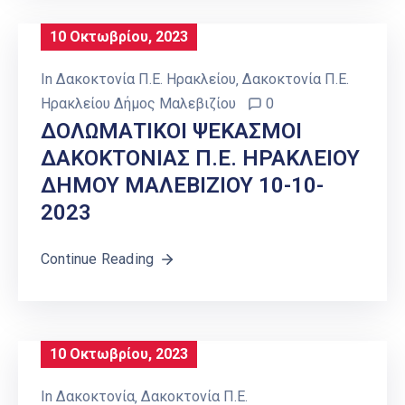
10 Οκτωβρίου, 2023
In
Δακοκτονία Π.Ε. Ηρακλείου
‚
Δακοκτονία Π.Ε.
Ηρακλείου Δήμος Μαλεβιζίου
0
ΔΟΛΩΜΑΤΙΚΟΙ ΨΕΚΑΣΜΟΙ
ΔΑΚΟΚΤΟΝΙΑΣ Π.Ε. ΗΡΑΚΛΕΙΟΥ
ΔΗΜΟΥ ΜΑΛΕΒΙΖΙΟΥ 10-10-
2023
Continue Reading
10 Οκτωβρίου, 2023
In
Δακοκτονία
‚
Δακοκτονία Π.Ε.