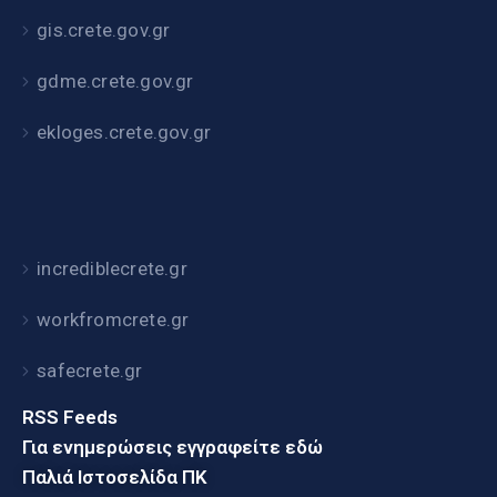
gis.crete.gov.gr
gdme.crete.gov.gr
ekloges.crete.gov.gr
incrediblecrete.gr
workfromcrete.gr
safecrete.gr
RSS Feeds
Για ενημερώσεις εγγραφείτε εδώ
Παλιά Ιστοσελίδα ΠΚ