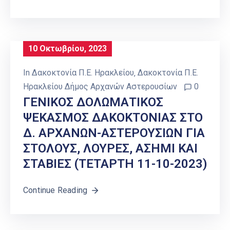
10 Οκτωβρίου, 2023
In
Δακοκτονία Π.Ε. Ηρακλείου
‚
Δακοκτονία Π.Ε.
Ηρακλείου Δήμος Αρχανών Αστερουσίων
0
ΓΕΝΙΚΟΣ ΔΟΛΩΜΑΤΙΚΟΣ
ΨΕΚΑΣΜΟΣ ΔΑΚΟΚΤΟΝΙΑΣ ΣΤΟ
Δ. ΑΡΧΑΝΩΝ-ΑΣΤΕΡΟΥΣΙΩΝ ΓΙΑ
ΣΤΟΛΟΥΣ, ΛΟΥΡΕΣ, ΑΣΗΜΙ ΚΑΙ
ΣΤΑΒΙΕΣ (ΤΕΤΑΡΤΗ 11-10-2023)
Continue Reading