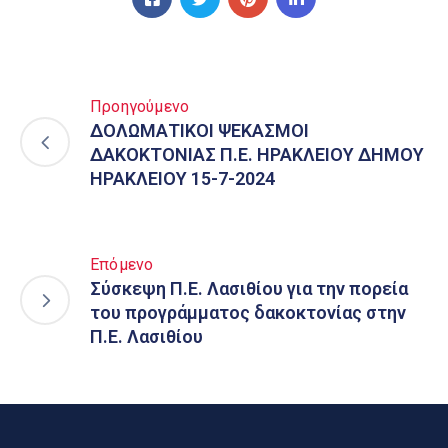
Προηγούμενο
ΔΟΛΩΜΑΤΙΚΟΙ ΨΕΚΑΣΜΟΙ
ΔΑΚΟΚΤΟΝΙΑΣ Π.Ε. ΗΡΑΚΛΕΙΟΥ ΔΗΜΟΥ
ΗΡΑΚΛΕΙΟΥ 15-7-2024
Επόμενο
Σύσκεψη Π.Ε. Λασιθίου για την πορεία
του προγράμματος δακοκτονίας στην
Π.Ε. Λασιθίου