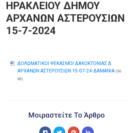
ΗΡΑΚΛΕΙΟΥ ΔΗΜΟΥ
ΑΡΧΑΝΩΝ ΑΣΤΕΡΟΥΣΙΩΝ
15-7-2024
ΔΟΛΩΜΑΤΙΚΟΙ ΨΕΚΑΣΜΟΙ ΔΑΚΟΚΤΟΝΙΑΣ Δ
ΑΡΧΑΝΩΝ ΑΣΤΕΡΟΥΣΙΩΝ 15-07-24-ΔΑΜΑΝΙΑ
(56
kB)
Μοιραστείτε Το Άρθρο