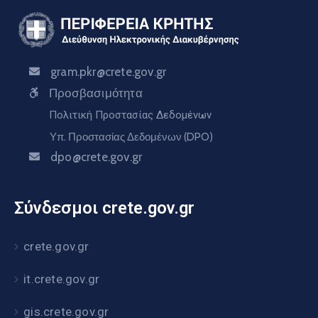
gram.pkr@crete.gov.gr
Προσβασιμότητα
Πολιτική Προστασίας Δεδομένων
Υπ. Προστασίας Δεδομένων (DPO)
dpo@crete.gov.gr
Σύνδεσμοι crete.gov.gr
crete.gov.gr
it.crete.gov.gr
gis.crete.gov.gr