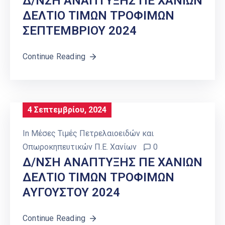
Δ/ΝΣΗ ΑΝΑΠΤΥΞΗΣ ΠΕ ΧΑΝΙΩΝ
ΔΕΛΤΙΟ ΤΙΜΩΝ ΤΡΟΦΙΜΩΝ
ΣΕΠΤΕΜΒΡΙΟΥ 2024
Continue Reading
4 Σεπτεμβρίου, 2024
In
Μέσες Τιμές Πετρελαιοειδών και
Οπωροκηπευτικών Π.Ε. Χανίων
0
Δ/ΝΣΗ ΑΝΑΠΤΥΞΗΣ ΠΕ ΧΑΝΙΩΝ
ΔΕΛΤΙΟ ΤΙΜΩΝ ΤΡΟΦΙΜΩΝ
ΑΥΓΟΥΣΤΟΥ 2024
Continue Reading