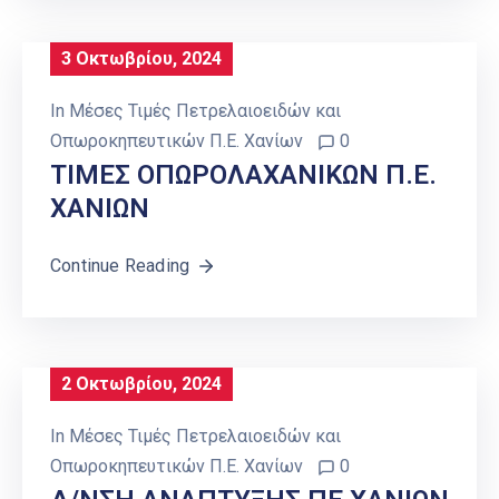
3 Οκτωβρίου, 2024
In
Μέσες Τιμές Πετρελαιοειδών και
Οπωροκηπευτικών Π.Ε. Χανίων
0
ΤΙΜΕΣ ΟΠΩΡΟΛΑΧΑΝΙΚΩΝ Π.Ε.
ΧΑΝΙΩΝ
Continue Reading
2 Οκτωβρίου, 2024
In
Μέσες Τιμές Πετρελαιοειδών και
Οπωροκηπευτικών Π.Ε. Χανίων
0