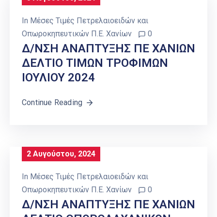
In
Μέσες Τιμές Πετρελαιοειδών και
Οπωροκηπευτικών Π.Ε. Χανίων
0
Δ/ΝΣΗ ΑΝΑΠΤΥΞΗΣ ΠΕ ΧΑΝΙΩΝ
ΔΕΛΤΙΟ ΤΙΜΩΝ ΤΡΟΦΙΜΩΝ
ΙΟΥΛΙΟΥ 2024
Continue Reading
2 Αυγούστου, 2024
In
Μέσες Τιμές Πετρελαιοειδών και
Οπωροκηπευτικών Π.Ε. Χανίων
0
Δ/ΝΣΗ ΑΝΑΠΤΥΞΗΣ ΠΕ ΧΑΝΙΩΝ