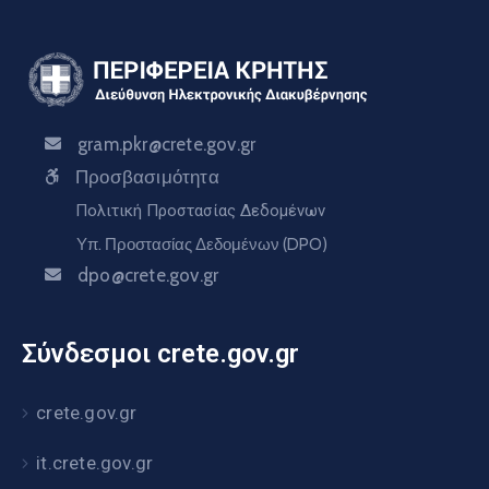
gram.pkr@crete.gov.gr
Προσβασιμότητα
Πολιτική Προστασίας Δεδομένων
Υπ. Προστασίας Δεδομένων (DPO)
dpo@crete.gov.gr
Σύνδεσμοι crete.gov.gr
crete.gov.gr
it.crete.gov.gr