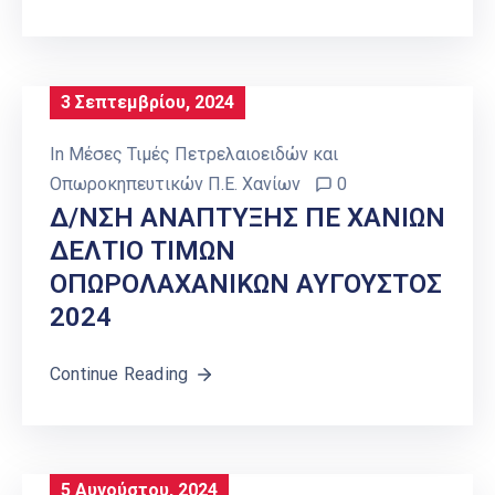
3 Σεπτεμβρίου, 2024
In
Μέσες Τιμές Πετρελαιοειδών και
Οπωροκηπευτικών Π.Ε. Χανίων
0
Δ/ΝΣΗ ΑΝΑΠΤΥΞΗΣ ΠΕ ΧΑΝΙΩΝ
ΔΕΛΤΙΟ ΤΙΜΩΝ
ΟΠΩΡΟΛΑΧAΝΙΚΩΝ ΑΥΓΟΥΣΤΟΣ
2024
Continue Reading
5 Αυγούστου, 2024