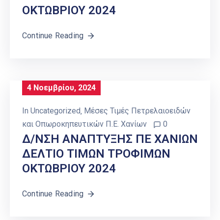
ΟΚΤΩΒΡΙΟΥ 2024
Continue Reading
4 Νοεμβρίου, 2024
In
Uncategorized
‚
Μέσες Τιμές Πετρελαιοειδών
και Οπωροκηπευτικών Π.Ε. Χανίων
0
Δ/ΝΣΗ ΑΝΑΠΤΥΞΗΣ ΠΕ ΧΑΝΙΩΝ
ΔΕΛΤΙΟ ΤΙΜΩΝ ΤΡΟΦΙΜΩΝ
ΟΚΤΩΒΡΙΟΥ 2024
Continue Reading