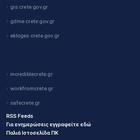
gis.crete.gov.gr
gdme.crete.gov.gr
ekloges.crete.gov.gr
incrediblecrete.gr
workfromcrete.gr
safecrete.gr
RSS Feeds
Για ενημερώσεις εγγραφείτε εδώ
Παλιά Ιστοσελίδα ΠΚ