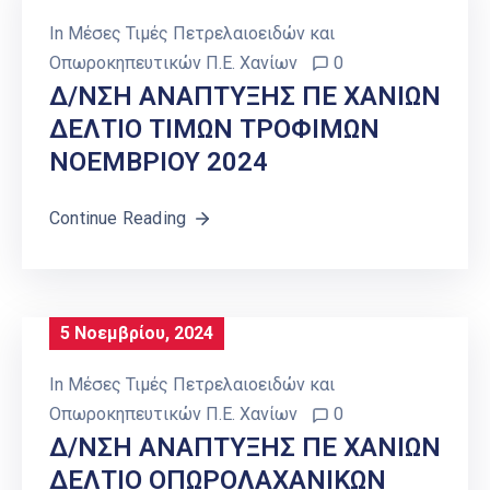
In
Μέσες Τιμές Πετρελαιοειδών και
Οπωροκηπευτικών Π.Ε. Χανίων
0
Δ/ΝΣΗ ΑΝΑΠΤΥΞΗΣ ΠΕ ΧΑΝΙΩΝ
ΔΕΛΤΙΟ ΤΙΜΩΝ ΤΡΟΦΙΜΩΝ
ΝΟΕΜΒΡΙΟΥ 2024
Continue Reading
5 Νοεμβρίου, 2024
In
Μέσες Τιμές Πετρελαιοειδών και
Οπωροκηπευτικών Π.Ε. Χανίων
0
Δ/ΝΣΗ ΑΝΑΠΤΥΞΗΣ ΠΕ ΧΑΝΙΩΝ
ΔΕΛΤΙΟ ΟΠΩΡΟΛΑΧΑΝΙΚΩΝ