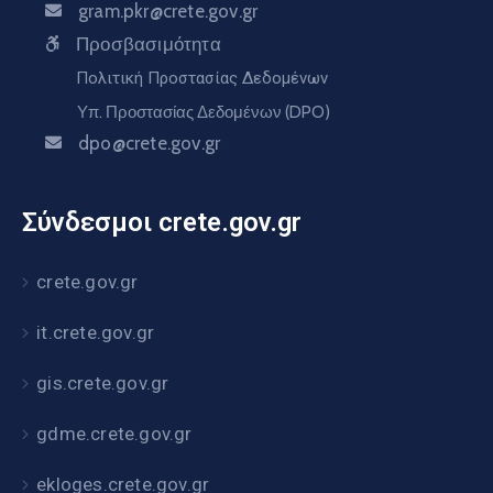
gram.pkr@crete.gov.gr
Προσβασιμότητα
Πολιτική Προστασίας Δεδομένων
Υπ. Προστασίας Δεδομένων (DPO)
dpo@crete.gov.gr
Σύνδεσμοι crete.gov.gr
crete.gov.gr
it.crete.gov.gr
gis.crete.gov.gr
gdme.crete.gov.gr
ekloges.crete.gov.gr