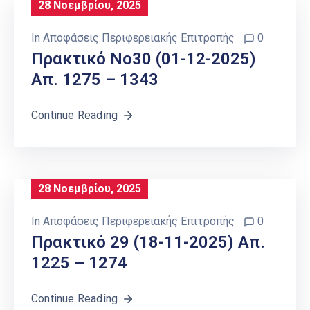
28 Νοεμβρίου, 2025
In
Αποφάσεις Περιφερειακής Επιτροπής
0
Πρακτικό Νο30 (01-12-2025)
Απ. 1275 – 1343
Continue Reading
28 Νοεμβρίου, 2025
In
Αποφάσεις Περιφερειακής Επιτροπής
0
Πρακτικό 29 (18-11-2025) Απ.
1225 – 1274
Continue Reading