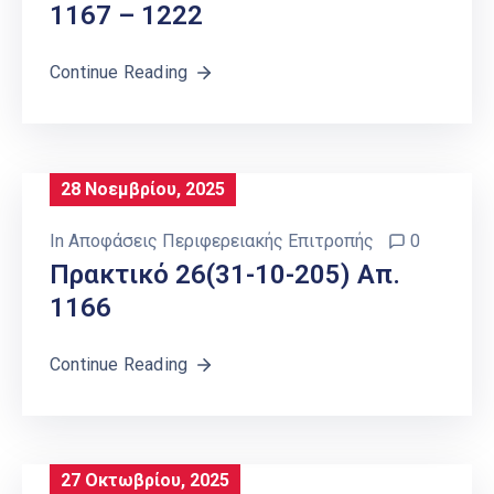
1167 – 1222
Continue Reading
28 Νοεμβρίου, 2025
In
Αποφάσεις Περιφερειακής Επιτροπής
0
Πρακτικό 26(31-10-205) Απ.
1166
Continue Reading
27 Οκτωβρίου, 2025