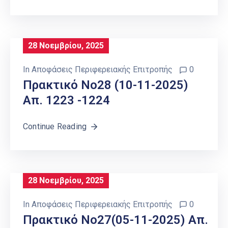
28 Νοεμβρίου, 2025
In
Αποφάσεις Περιφερειακής Επιτροπής
0
Πρακτικό Νο28 (10-11-2025)
Απ. 1223 -1224
Continue Reading
28 Νοεμβρίου, 2025
In
Αποφάσεις Περιφερειακής Επιτροπής
0
Πρακτικό Νο27(05-11-2025) Απ.