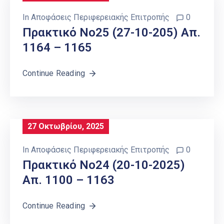
In
Αποφάσεις Περιφερειακής Επιτροπής
0
Πρακτικό Νο25 (27-10-205) Απ.
1164 – 1165
Continue Reading
27 Οκτωβρίου, 2025
In
Αποφάσεις Περιφερειακής Επιτροπής
0
Πρακτικό Νο24 (20-10-2025)
Απ. 1100 – 1163
Continue Reading