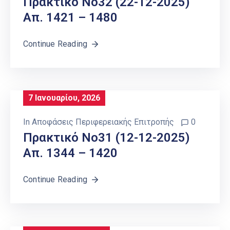
Πρακτικό Νο32 (22-12-2025)
Απ. 1421 – 1480
Continue Reading
7 Ιανουαρίου, 2026
In
Αποφάσεις Περιφερειακής Επιτροπής
0
Πρακτικό Νο31 (12-12-2025)
Απ. 1344 – 1420
Continue Reading