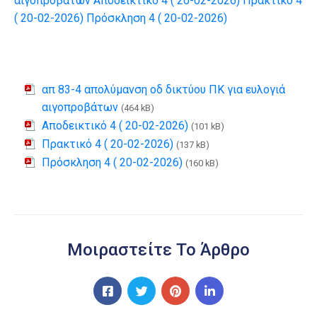
αιγοπροβάτων
Αποδεικτικό 4 ( 20-02-2026)
Πρακτικό 4
( 20-02-2026)
Πρόσκληση 4 ( 20-02-2026)
απ 83-4 απολύμανση οδ δικτύου ΠΚ για ευλογιά
αιγοπροβάτων
(464 kB)
Αποδεικτικό 4 ( 20-02-2026)
(101 kB)
Πρακτικό 4 ( 20-02-2026)
(137 kB)
Πρόσκληση 4 ( 20-02-2026)
(160 kB)
Μοιραστείτε Το Άρθρο