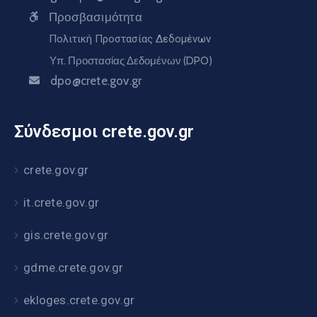
Προσβασιμότητα
Πολιτική Προστασίας Δεδομένων
Υπ. Προστασίας Δεδομένων (DPO)
dpo@crete.gov.gr
Σύνδεσμοι crete.gov.gr
crete.gov.gr
it.crete.gov.gr
gis.crete.gov.gr
gdme.crete.gov.gr
ekloges.crete.gov.gr