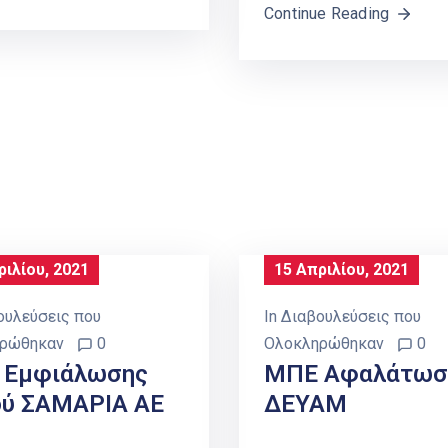
Continue Reading
ριλίου, 2021
15 Απριλίου, 2021
ουλεύσεις που
In
Διαβουλεύσεις που
ρώθηκαν
0
Ολοκληρώθηκαν
0
 Εμφιάλωσης
ΜΠΕ Αφαλάτωσ
ύ ΣΑΜΑΡΙΑ ΑΕ
ΔΕΥΑΜ