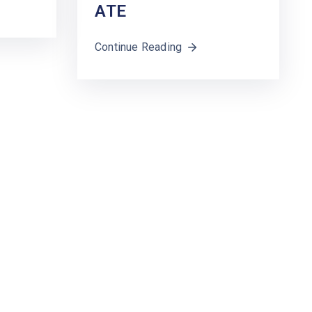
ΑΤΕ
Continue Reading