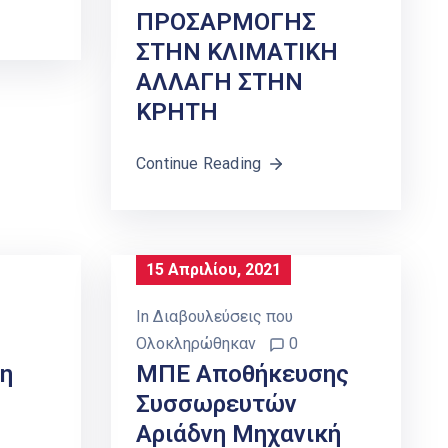
ΠΡΟΣΑΡΜΟΓΗΣ
ΣΤΗΝ ΚΛΙΜΑΤΙΚΗ
ΑΛΛΑΓΗ ΣΤΗΝ
ΚΡΗΤΗ
Continue Reading
15 Απριλίου, 2021
In
Διαβουλεύσεις που
Ολοκληρώθηκαν
0
η
ΜΠΕ Αποθήκευσης
Συσσωρευτών
Αριάδνη Μηχανική