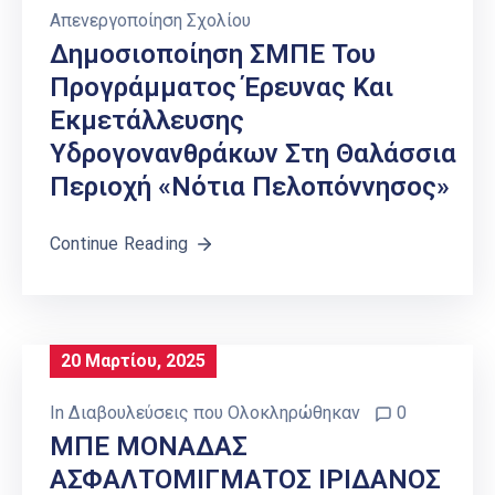
Απενεργοποίηση Σχολίου
Δημοσιοποίηση ΣΜΠΕ Του
Προγράμματος Έρευνας Και
Εκμετάλλευσης
Υδρογονανθράκων Στη Θαλάσσια
Περιοχή «Νότια Πελοπόννησος»
Continue Reading
20 Μαρτίου, 2025
In
Διαβουλεύσεις που Ολοκληρώθηκαν
0
ΜΠΕ ΜΟΝΑΔΑΣ
ΑΣΦΑΛΤΟΜΙΓΜΑΤΟΣ ΙΡΙΔΑΝΟΣ