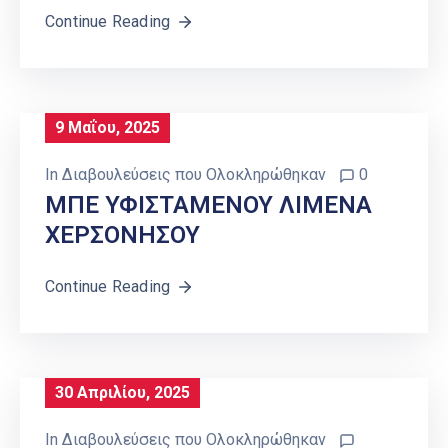
Continue Reading
9 Μαΐου, 2025
In
Διαβουλεύσεις που Ολοκληρώθηκαν
0
ΜΠΕ ΥΦΙΣΤΑΜΕΝΟΥ ΛΙΜΕΝΑ
ΧΕΡΣΟΝΗΣΟΥ
Continue Reading
30 Απριλίου, 2025
In
Διαβουλεύσεις που Ολοκληρώθηκαν