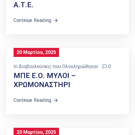
Α.Τ.Ε.
Continue Reading
20 Μαρτίου, 2025
In
Διαβουλεύσεις που Ολοκληρώθηκαν
0
ΜΠΕ Ε.Ο. ΜΥΛΟΙ –
ΧΡΩΜΟΝΑΣΤΗΡΙ
Continue Reading
20 Μαρτίου, 2025