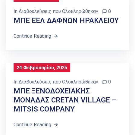
In
Διαβουλεύσεις που Ολοκληρώθηκαν
0
ΜΠΕ ΕΕΛ ΔΑΦΝΩΝ ΗΡΑΚΛΕΙΟΥ
Continue Reading
24 Φεβρουαρίου, 2025
In
Διαβουλεύσεις που Ολοκληρώθηκαν
0
ΜΠΕ ΞΕΝΟΔΟΧΕΙΑΚΗΣ
ΜΟΝΑΔΑΣ CRETAN VILLAGE –
MITSIS COMPANY
Continue Reading