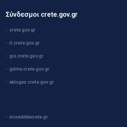
Σύνδεσμοι crete.gov.gr
crete.gov.gr
it.crete.gov.gr
gis.crete.gov.gr
gdme.crete.gov.gr
ekloges.crete.gov.gr
incrediblecrete.gr