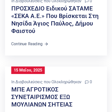
In
Διαβουλεύσεις που Ολοκληρώθηκαν
0
ΠΡΟΣΧΕΔΙΟ Ειδικού ΣΑΤΑΜΕ
«ΣΕΚΑ Α.Ε.» Που Βρίσκεται Στη
Νησίδα Άγιος Παύλος, Δήμου
Φαιστού
Continue Reading
15 Μαΐου, 2025
In
Διαβουλεύσεις που Ολοκληρώθηκαν
0
ΜΠΕ ΑΓΡΟΤΙΚΟΣ
ΣΥΝΕΤΑΙΡΙΣΜΟΣ ΕΞΩ
ΜΟΥΛΙΑΝΩΝ ΣΗΤΕΙΑΣ