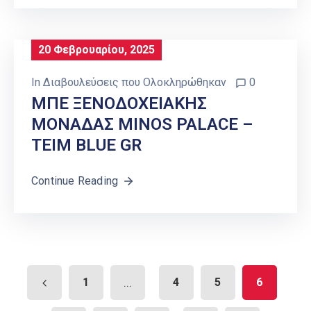
20 Φεβρουαρίου, 2025
In
Διαβουλεύσεις που Ολοκληρώθηκαν
0
ΜΠΕ ΞΕΝΟΔΟΧΕΙΑΚΗΣ
ΜΟΝΑΔΑΣ ΜΙΝΟS PALACE –
TEIM BLUE GR
Continue Reading
1
...
4
5
6