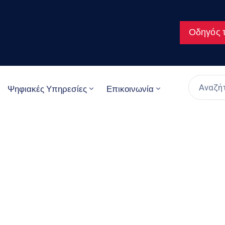
Οδηγός τ
Ψηφιακές Υπηρεσίες
Επικοινωνία