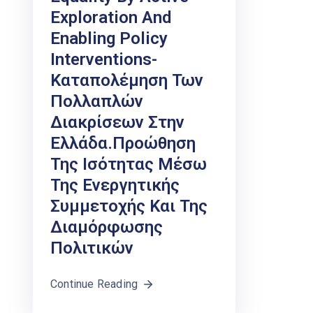
Exploration And
Enabling Policy
Interventions-
Καταπολέμηση Των
Πολλαπλών
Διακρίσεων Στην
Ελλάδα.Προώθηση
Της Ισότητας Μέσω
Της Ενεργητικής
Συμμετοχής Και Της
Διαμόρφωσης
Πολιτικών
Continue Reading