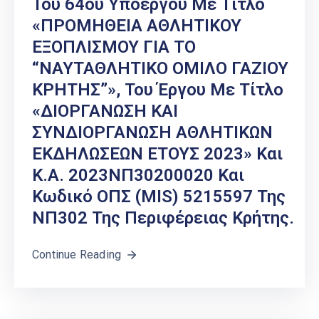
Του 64ου Υποέργου Με Τίτλο
«ΠΡΟΜΗΘΕΙΑ ΑΘΛΗΤΙΚΟΥ
ΕΞΟΠΛΙΣΜΟΥ ΓΙΑ ΤΟ
“ΝΑΥΤΑΘΛΗΤΙΚΟ ΟΜΙΛΟ ΓΑΖΙΟΥ
ΚΡΗΤΗΣ”», Του Έργου Με Τίτλο
«ΔΙΟΡΓΑΝΩΣΗ ΚΑΙ
ΣΥΝΔΙΟΡΓΑΝΩΣΗ ΑΘΛΗΤΙΚΩΝ
ΕΚΔΗΛΩΣΕΩΝ ΕΤΟΥΣ 2023» Και
Κ.Α. 2023ΝΠ30200020 Και
Κωδικό ΟΠΣ (MIS) 5215597 Της
ΝΠ302 Της Περιφέρειας Κρήτης.
Continue Reading