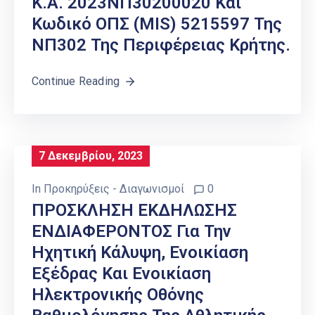
Κ.Α. 2023ΝΠ30200020 Και
Κωδικό ΟΠΣ (MIS) 5215597 Της
ΝΠ302 Της Περιφέρειας Κρήτης.
Continue Reading
7 Δεκεμβρίου, 2023
In
Προκηρύξεις - Διαγωνισμοί
0
ΠΡΟΣΚΛΗΣΗ ΕΚΔΗΛΩΣΗΣ
ΕΝΔΙΑΦΕΡΟΝΤΟΣ Για Την
Ηχητική Κάλυψη, Ενοικίαση
Εξέδρας Και Ενοικίαση
Ηλεκτρονικής Οθόνης