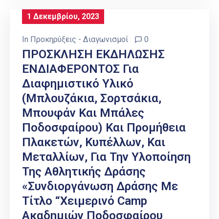
1 Δεκεμβρίου, 2023
In
Προκηρύξεις - Διαγωνισμοί
0
ΠΡΟΣΚΛΗΣΗ ΕΚΔΗΛΩΣΗΣ
ΕΝΔΙΑΦΕΡΟΝΤΟΣ Για
Διαφημιστικό Υλικό
(μπλουζάκια, Σορτσάκια,
Μπουφάν Και Μπάλες
Ποδοσφαίρου) Και Προμήθεια
Πλακετών, Κυπέλλων, Και
Μεταλλίων, Για Την Υλοποίηση
Της Αθλητικής Δράσης
«Συνδιοργάνωση Δράσης Με
Τίτλο “Χειμερινό Camp
Ακαδημιών Ποδοσφαίρου