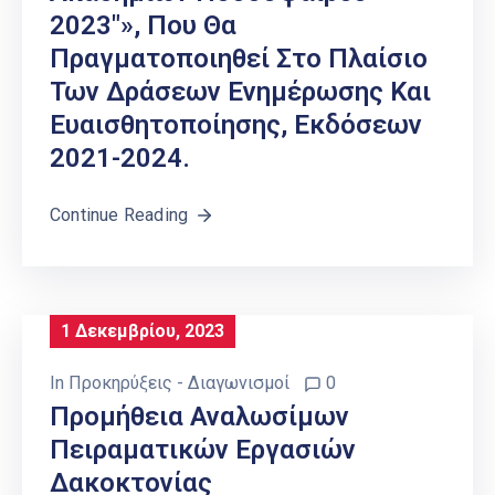
2023″», Που Θα
Πραγματοποιηθεί Στο Πλαίσιο
Των Δράσεων Ενημέρωσης Και
Ευαισθητοποίησης, Εκδόσεων
2021-2024.
Continue Reading
1 Δεκεμβρίου, 2023
In
Προκηρύξεις - Διαγωνισμοί
0
Προμήθεια Αναλωσίμων
Πειραματικών Εργασιών
Δακοκτονίας