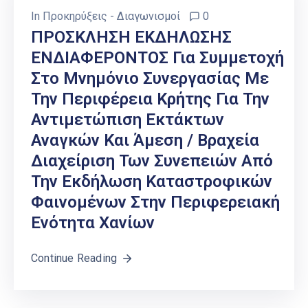
In
Προκηρύξεις - Διαγωνισμοί
0
ΠΡΟΣΚΛΗΣΗ ΕΚΔΗΛΩΣΗΣ
ΕΝΔΙΑΦΕΡΟΝΤΟΣ Για Συμμετοχή
Στο Μνημόνιο Συνεργασίας Με
Την Περιφέρεια Κρήτης Για Την
Αντιμετώπιση Εκτάκτων
Αναγκών Και Άμεση / Βραχεία
Διαχείριση Των Συνεπειών Από
Την Εκδήλωση Καταστροφικών
Φαινομένων Στην Περιφερειακή
Ενότητα Χανίων
Continue Reading