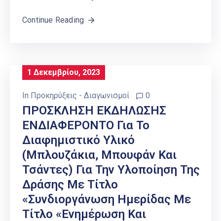
Continue Reading
1 Δεκεμβρίου, 2023
In
Προκηρύξεις - Διαγωνισμοί
0
ΠΡΟΣΚΛΗΣΗ ΕΚΔΗΛΩΣΗΣ
ΕΝΔΙΑΦΕΡΟΝΤΟ Για Το
Διαφημιστικό Υλικό
(μπλουζάκια, Μπουφάν Και
Τσάντες) Για Την Υλοποίηση Της
Δράσης Με Τίτλο
«Συνδιοργάνωση Ημερίδας Με
Τίτλο «Ενημέρωση Και