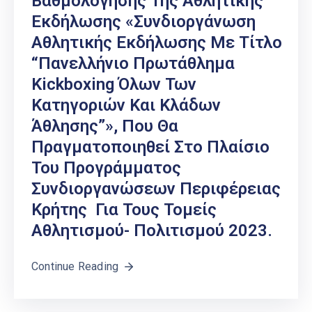
Βαθμολόγησης Της Αθλητικής
Εκδήλωσης «Συνδιοργάνωση
Αθλητικής Εκδήλωσης Με Τίτλο
“Πανελλήνιο Πρωτάθλημα
Kickboxing Όλων Των
Κατηγοριών Και Κλάδων
Άθλησης”», Που Θα
Πραγματοποιηθεί Στo Πλαίσιο
Του Προγράμματος
Συνδιοργανώσεων Περιφέρειας
Κρήτης Για Τους Τομείς
Αθλητισμού- Πολιτισμού 2023.
Continue Reading