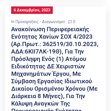
6 Δεκεμβρίου, 2023
In
Προκηρύξεις - Διαγωνισμοί
0
Ανακοίνωση Περιφερειακής
Ενότητας Χανίων ΣΟΧ 4/2023
(Αρ.Πρωτ.: 362519/30.10.2023,
ΑΔΑ:6ΚΙΙ7ΛΚ-19Θ), Για Την
Πρόσληψη Ενός (1) Ατόμου
Ειδικότητας ΔΕ Χειριστών
Μηχανημάτων Έργου, Με
Σύμβαση Εργασίας Ιδιωτικού
Δικαίου Ορισμένου Χρόνου (με
Διάρκεια 8 Μήνες), Για Την
Κάλυψη Αναγκών Της