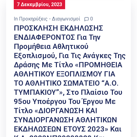
7 Δεκεμβρίου, 2023
In
Προκηρύξεις - Διαγωνισμοί
0
ΠΡΟΣΚΛΗΣΗ ΕΚΔΗΛΩΣΗΣ
ΕΝΔΙΑΦΕΡΟΝΤΟΣ Για Την
Προμήθεια Αθλητικού
Εξοπλισμού, Για Τις Ανάγκες Της
Δράσης Με Τίτλο «ΠΡΟΜΗΘΕΙΑ
ΑΘΛΗΤΙΚΟΥ ΕΞΟΠΛΙΣΜΟΥ ΓΙΑ
ΤΟ ΑΘΛΗΤΙΚΟ ΣΩΜΑΤΕΙΟ “Α.Ο.
ΤΥΜΠΑΚΙΟΥ”», Στο Πλαίσιο Του
95ου Υποέργου Του Έργου Με
Τίτλο «ΔΙΟΡΓΑΝΩΣΗ ΚΑΙ
ΣΥΝΔΙΟΡΓΑΝΩΣΗ ΑΘΛΗΤΙΚΩΝ
ΕΚΔΗΛΩΣΕΩΝ ΕΤΟΥΣ 2023» Και