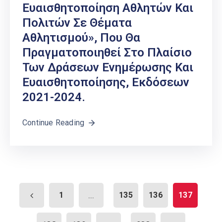
Ευαισθητοποίηση Αθλητών Και
Πολιτών Σε Θέματα
Αθλητισμού», Που Θα
Πραγματοποιηθεί Στο Πλαίσιο
Των Δράσεων Ενημέρωσης Και
Ευαισθητοποίησης, Εκδόσεων
2021-2024.
Continue Reading
1
...
135
136
137