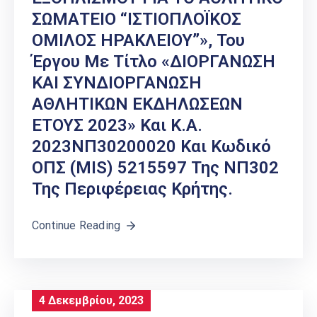
ΣΩΜΑΤΕΙΟ “ΙΣΤΙΟΠΛΟΪΚΟΣ
ΟΜΙΛΟΣ ΗΡΑΚΛΕΙΟΥ”», Του
Έργου Με Τίτλο «ΔΙΟΡΓΑΝΩΣΗ
ΚΑΙ ΣΥΝΔΙΟΡΓΑΝΩΣΗ
ΑΘΛΗΤΙΚΩΝ ΕΚΔΗΛΩΣΕΩΝ
ΕΤΟΥΣ 2023» Και Κ.Α.
2023ΝΠ30200020 Και Κωδικό
ΟΠΣ (MIS) 5215597 Της ΝΠ302
Της Περιφέρειας Κρήτης.
Continue Reading
4 Δεκεμβρίου, 2023