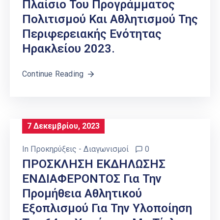
Πλαίσιο Του Προγράμματος
Πολιτισμού Και Αθλητισμού Της
Περιφερειακής Ενότητας
Ηρακλείου 2023.
Continue Reading
7 Δεκεμβρίου, 2023
In
Προκηρύξεις - Διαγωνισμοί
0
ΠΡΟΣΚΛΗΣΗ ΕΚΔΗΛΩΣΗΣ
ΕΝΔΙΑΦΕΡΟΝΤΟΣ Για Την
Προμήθεια Αθλητικού
Εξοπλισμού Για Την Υλοποίηση