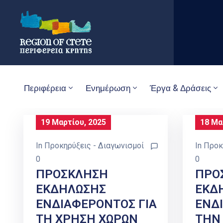
Περιφέρεια
Ενημέρωση
Έργα & Δράσεις
19 Μαρτίου, 2025
18 Μα
In
Προκηρύξεις - Διαγωνισμοί
In
Προκ
0
0
ΠΡΟΣΚΛΗΣΗ
ΠΡΟ
ΕΚΔΗΛΩΣΗΣ
ΕΚΔ
ΕΝΔΙΑΦΕΡΟΝΤΟΣ ΓΙΑ
ΕΝΔ
ΤΗ ΧΡΗΣΗ ΧΩΡΩΝ
ΤΗΝ