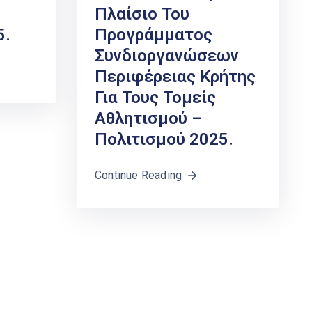
Πλαίσιο Του
5.
Προγράμματος
Συνδιοργανώσεων
Περιφέρειας Κρήτης
Για Τους Τομείς
Αθλητισμού –
Πολιτισμού 2025.
Continue Reading