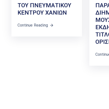
ΤΟΥ ΠΝΕΥΜΑΤΙΚΟΥ
ΠΑΡ
ΚΕΝΤΡΟΥ ΧΑΝΙΩΝ
ΔΙΗ
ΜΟΥ
Continue Reading
ΕΚΔ
ΤΙΤΛ
ΟΡΙΣ
Continu