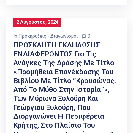
2 Αυγούστου, 2024
In
Προκηρύξεις - Διαγωνισμοί
0
ΠΡΟΣΚΛΗΣΗ ΕΚΔΗΛΩΣΗΣ
ΕΝΔΙΑΦΕΡΟΝΤΟΣ Για Τις
Ανάγκες Της Δράσης Με Τίτλο
«Προμήθεια Επανέκδοσης Του
Βιβλίου Με Τίτλο “Κρουσώνας.
Από Το Μύθο Στην Ιστορία”»,
Των Μύρωνα Ξυλούρη Και
Γεώργιου Ξυλούρη, Που
Διοργανώνει Η Περιφέρεια
Κρήτης, Στο Πλαίσιο Του