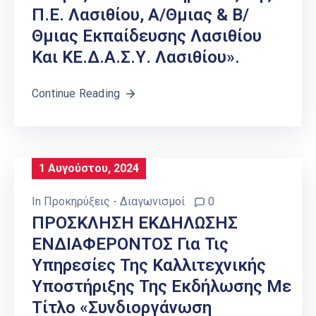
Π.Ε. Λασιθίου, Α/θμιας & Β/
Θμιας Εκπαίδευσης Λασιθίου
Και ΚΕ.Δ.Α.Σ.Υ. Λασιθίου».
Continue Reading
1 Αυγούστου, 2024
In
Προκηρύξεις - Διαγωνισμοί
0
ΠΡΟΣΚΛΗΣΗ ΕΚΔΗΛΩΣΗΣ
ΕΝΔΙΑΦΕΡΟΝΤΟΣ Για Τις
Υπηρεσίες Της Καλλιτεχνικής
Υποστήριξης Της Εκδήλωσης Με
Τίτλο «Συνδιοργάνωση