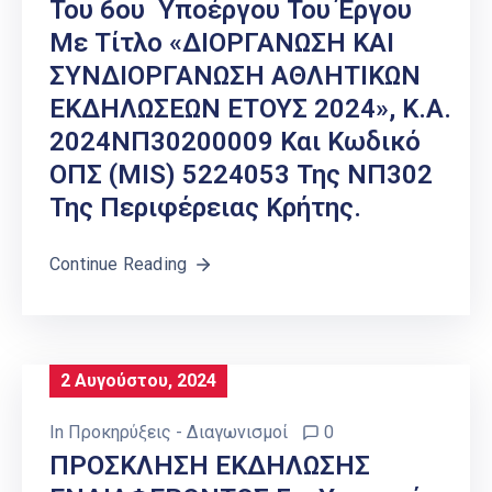
Του 6ου Υποέργου Του Έργου
Με Τίτλο «ΔΙΟΡΓΑΝΩΣΗ ΚΑΙ
ΣΥΝΔΙΟΡΓΑΝΩΣΗ ΑΘΛΗΤΙΚΩΝ
ΕΚΔΗΛΩΣΕΩΝ ΕΤΟΥΣ 2024», Κ.Α.
2024ΝΠ30200009 Και Κωδικό
ΟΠΣ (MIS) 5224053 Της ΝΠ302
Της Περιφέρειας Κρήτης.
Continue Reading
2 Αυγούστου, 2024
In
Προκηρύξεις - Διαγωνισμοί
0
ΠΡΟΣΚΛΗΣΗ ΕΚΔΗΛΩΣΗΣ