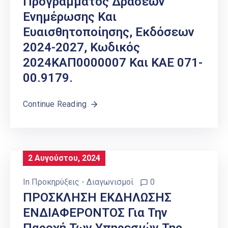
Προγράμματος Δράσεων
Ενημέρωσης Και
Ευαισθητοποίησης, Εκδόσεων
2024-2027, Κωδικός
2024ΚΑΠ0000007 Και ΚΑΕ 071-
00.9179.
Continue Reading
2 Αυγούστου, 2024
In
Προκηρύξεις - Διαγωνισμοί
0
ΠΡΟΣΚΛΗΣΗ ΕΚΔΗΛΩΣΗΣ
ΕΝΔΙΑΦΕΡΟΝΤΟΣ Για Την