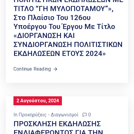
ΤΙΤΛΟ “ΓΗ ΜΥΛΟΠΟΤΑΜΟΥ”»,
Στο Πλαίσιο Του 126ου
Υποέργου Του Έργου Με Τίτλο
«ΔΙΟΡΓΑΝΩΣΗ ΚΑΙ
ΣΥΝΔΙΟΡΓΑΝΩΣΗ ΠΟΛΙΤΙΣΤΙΚΩΝ
ΕΚΔΗΛΩΣΕΩΝ ΕΤΟΥΣ 2024»
Continue Reading
2 Αυγούστου, 2024
In
Προκηρύξεις - Διαγωνισμοί
0
ΠΡΟΣΚΛΗΣΗ ΕΚΔΗΛΩΣΗΣ
ΕΝΔΙΑΦΕΡΟΝΤΟΣ ΓΙΑ ΤΗΝ