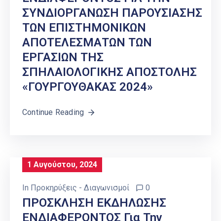
ΣΥΝΔΙΟΡΓΑΝΩΣΗ ΠΑΡΟΥΣΙΑΣΗΣ
ΤΩΝ ΕΠΙΣΤΗΜΟΝΙΚΩΝ
ΑΠΟΤΕΛΕΣΜΑΤΩΝ ΤΩΝ
ΕΡΓΑΣΙΩΝ ΤΗΣ
ΣΠΗΛΑΙΟΛΟΓΙΚΗΣ ΑΠΟΣΤΟΛΗΣ
«ΓΟΥΡΓΟΥΘΑΚΑΣ 2024»
Continue Reading
1 Αυγούστου, 2024
In
Προκηρύξεις - Διαγωνισμοί
0
ΠΡΟΣΚΛΗΣΗ ΕΚΔΗΛΩΣΗΣ
ΕΝΔΙΑΦΕΡΟΝΤΟΣ Για Την