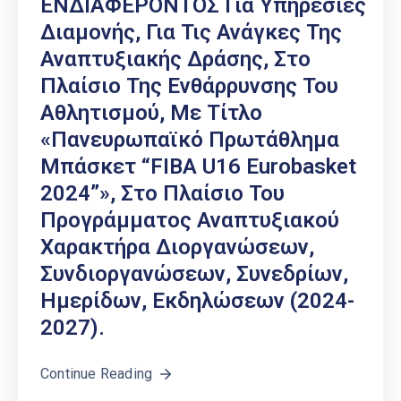
ΕΝΔΙΑΦΕΡΟΝΤΟΣ Για Υπηρεσίες
Διαμονής, Για Τις Ανάγκες Της
Αναπτυξιακής Δράσης, Στο
Πλαίσιο Της Ενθάρρυνσης Του
Αθλητισμού, Με Τίτλο
«Πανευρωπαϊκό Πρωτάθλημα
Μπάσκετ “FIBA U16 Eurobasket
2024”», Στο Πλαίσιο Του
Προγράμματος Αναπτυξιακού
Χαρακτήρα Διοργανώσεων,
Συνδιοργανώσεων, Συνεδρίων,
Ημερίδων, Εκδηλώσεων (2024-
2027).
Continue Reading