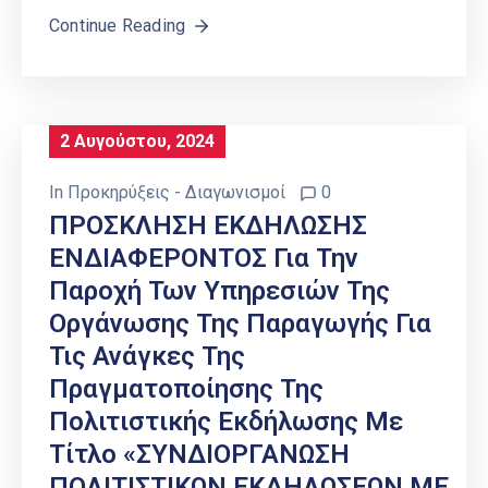
Continue Reading
2 Αυγούστου, 2024
In
Προκηρύξεις - Διαγωνισμοί
0
ΠΡΟΣΚΛΗΣΗ ΕΚΔΗΛΩΣΗΣ
ΕΝΔΙΑΦΕΡΟΝΤΟΣ Για Την
Παροχή Των Υπηρεσιών Της
Οργάνωσης Της Παραγωγής Για
Τις Ανάγκες Της
Πραγματοποίησης Της
Πολιτιστικής Εκδήλωσης Με
Τίτλο «ΣΥΝΔΙΟΡΓΑΝΩΣΗ
ΠΟΛΙΤΙΣΤΙΚΩΝ ΕΚΔΗΛΩΣΕΩΝ ΜΕ