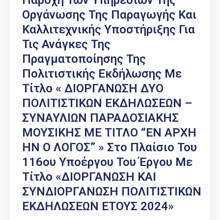
Παροχή Των Υπηρεσιών Της
Οργάνωσης Της Παραγωγής Και
Καλλιτεχνικής Υποστήριξης Για
Τις Ανάγκες Της
Πραγματοποίησης Της
Πολιτιστικής Εκδήλωσης Με
Τίτλο « ΔΙΟΡΓΑΝΩΣΗ ΔΥΟ
ΠΟΛΙΤΙΣΤΙΚΩΝ ΕΚΔΗΛΩΣΕΩΝ –
ΣΥΝΑΥΛΙΩΝ ΠΑΡΑΔΟΣΙΑΚΗΣ
ΜΟΥΣΙΚΗΣ ΜΕ ΤΙΤΛΟ “ΕΝ ΑΡΧΗ
ΗΝ Ο ΛΟΓΟΣ” » Στο Πλαίσιο Του
116ου Υποέργου Του Έργου Με
Τίτλο «ΔΙΟΡΓΑΝΩΣΗ ΚΑΙ
ΣΥΝΔΙΟΡΓΑΝΩΣΗ ΠΟΛΙΤΙΣΤΙΚΩΝ
ΕΚΔΗΛΩΣΕΩΝ ΕΤΟΥΣ 2024»