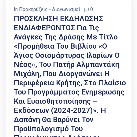
In
Προκηρύξεις - Διαγωνισμοί
0
ΠΡΟΣΚΛΗΣΗ ΕΚΔΗΛΩΣΗΣ
ΕΝΔΙΑΦΕΡΟΝΤΟΣ Για Τις
Ανάγκες Της Δράσης Με Τίτλο
«Προμήθεια Του Βιβλίου «Ο
Άγιος Οσιομάρτυρας Ιλαρίων Ο
Νέος», Του Πατήρ Αλμπαντάκη
Μιχάλη, Που Διοργανώνει Η
Περιφέρεια Κρήτης, Στο Πλαίσιο
Του Προγράμματος Ενημέρωσης
Και Ευαισθητοποίησης –
Εκδόσεων (2024-2027)». Η
Δαπάνη Θα Βαρύνει Τον
Προϋπολογισμό Του