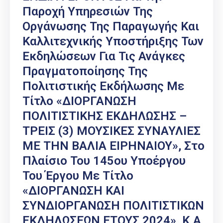
Παροχή Υπηρεσιών Της
Οργάνωσης Της Παραγωγής Και
Καλλιτεχνικής Υποστήριξης Των
Εκδηλώσεων Για Τις Ανάγκες
Πραγματοποίησης Της
Πολιτιστικής Εκδήλωσης Με
Τίτλο «ΔΙΟΡΓΑΝΩΣΗ
ΠΟΛΙΤΙΣΤΙΚΗΣ ΕΚΔΗΛΩΣΗΣ –
ΤΡΕΙΣ (3) ΜΟΥΣΙΚΕΣ ΣΥΝΑΥΛΙΕΣ
ΜΕ ΤΗΝ ΒΑΛΙΑ ΕΙΡΗΝΑΙΟΥ», Στο
Πλαίσιο Του 145ου Υποέργου
Του Έργου Με Τίτλο
«ΔΙΟΡΓΑΝΩΣΗ ΚΑΙ
ΣΥΝΔΙΟΡΓΑΝΩΣΗ ΠΟΛΙΤΙΣΤΙΚΩΝ
ΕΚΔΗΛΩΣΕΩΝ ΕΤΟΥΣ 2024», Κ.Α.