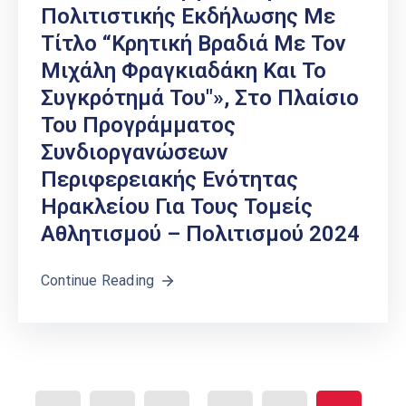
Πολιτιστικής Εκδήλωσης Με
Τίτλο “Κρητική Βραδιά Με Τον
Μιχάλη Φραγκιαδάκη Και Το
Συγκρότημά Του″», Στο Πλαίσιο
Του Προγράμματος
Συνδιοργανώσεων
Περιφερειακής Ενότητας
Ηρακλείου Για Τους Τομείς
Αθλητισμού – Πολιτισμού 2024
Continue Reading