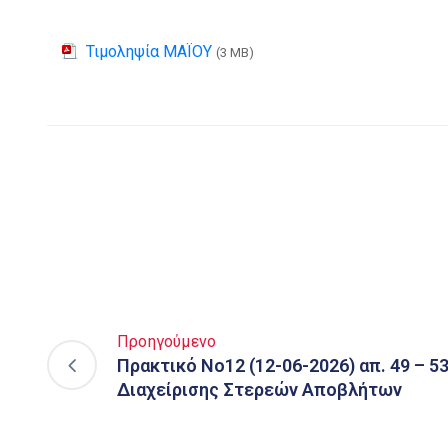
Τιμοληψία ΜΑΪΟΥ
(3 MB)
Προηγούμενο
Πρακτικό Νο12 (12-06-2026) απ. 49 – 
Διαχείρισης Στερεών Αποβλήτων