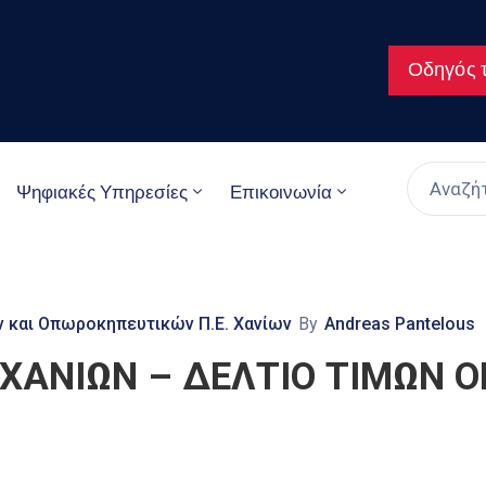
Οδηγός τ
Ψηφιακές Υπηρεσίες
Επικοινωνία
 και Οπωροκηπευτικών Π.Ε. Χανίων
By
Andreas Pantelous
 ΧΑΝΙΩΝ – ΔΕΛΤΙΟ ΤΙΜΩΝ