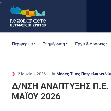
Περιφέρεια
Ενημέρωση
Έργα & Δράσεις
2 Ιουνίου, 2026
- In
Μέσες Τιμές Πετρελαιοειδών
Δ/ΝΣΗ ΑΝΑΠΤΥΞΗΣ Π.Ε.
ΜΑΪΟΥ 2026