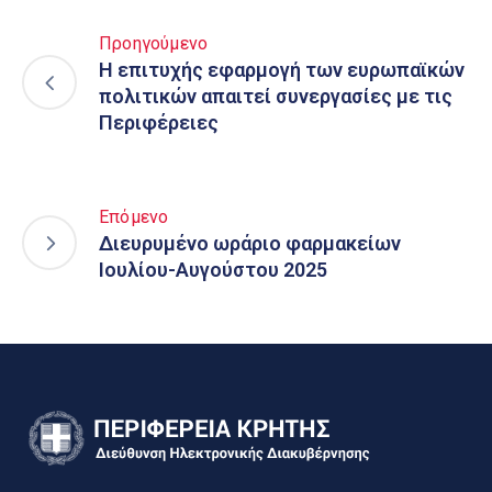
Προηγούμενο
Η επιτυχής εφαρμογή των ευρωπαϊκών
πολιτικών απαιτεί συνεργασίες με τις
Περιφέρειες
Επόμενο
Διευρυμένο ωράριο φαρμακείων
Ιουλίου-Αυγούστου 2025