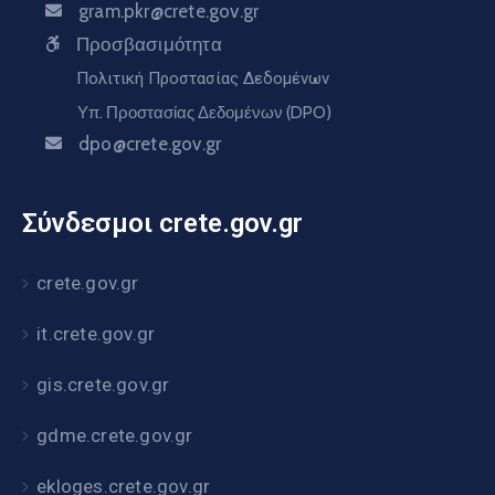
gram.pkr@crete.gov.gr
Προσβασιμότητα
Πολιτική Προστασίας Δεδομένων
Υπ. Προστασίας Δεδομένων (DPO)
dpo@crete.gov.gr
Σύνδεσμοι crete.gov.gr
crete.gov.gr
it.crete.gov.gr
gis.crete.gov.gr
gdme.crete.gov.gr
ekloges.crete.gov.gr