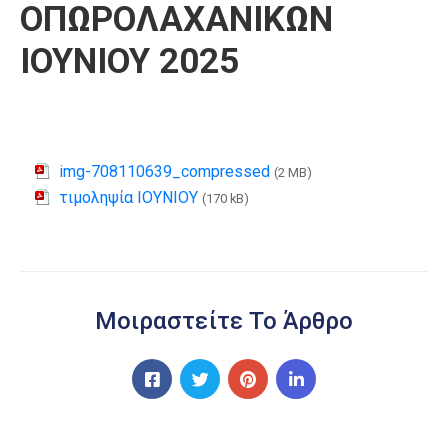
ΟΠΩΡΟΛΑΧΑΝΙΚΩΝ
ΙΟΥΝΙΟΥ 2025
img-708110639_compressed
(2 MB)
τιμοληψία ΙΟΥΝΙΟΥ
(170 kB)
Μοιραστείτε Το Άρθρο