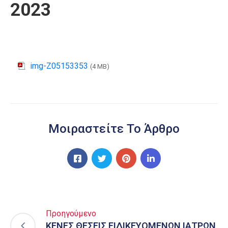
2023
img-Z05153353
(4 MB)
Μοιραστείτε Το Άρθρο
Προηγούμενο
ΚΕΝΕΣ ΘΕΣΕΙΣ ΕΙΔΙΚΕΥΟΜΕΝΩΝ ΙΑΤΡΩΝ