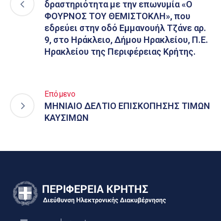
δραστηριότητα με την επωνυμία «Ο
ΦΟΥΡΝΟΣ ΤΟΥ ΘΕΜΙΣΤΟΚΛΗ», που
εδρεύει στην οδό Εμμανουήλ Τζάνε αρ.
9, στο Ηράκλειο, Δήμου Ηρακλείου, Π.Ε.
Ηρακλείου της Περιφέρειας Κρήτης.
Επόμενο
ΜΗΝΙΑΙΟ ΔΕΛΤΙΟ ΕΠΙΣΚΟΠΗΣΗΣ ΤΙΜΩΝ
ΚΑΥΣΙΜΩΝ