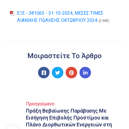
ΕΞΕ - 381063 - 31-10-2024, ΜΕΣΕΣ ΤΙΜΕΣ
ΛΙΑΝΙΚΗΣ ΠΩΛΗΣΗΣ ΟΚΤΩΒΡΙΟΥ 2024
(2 MB)
Μοιραστείτε Το Άρθρο
Προηγούμενο
Πράξη Βεβαίωσης Παράβασης Με
Εισήγηση Επιβολής Προστίμου και
Πλάνο Διορθωτικών Ενεργειών στη