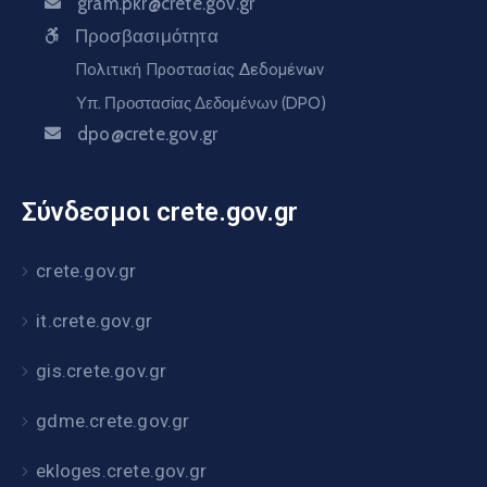
gram.pkr@crete.gov.gr
Προσβασιμότητα
Πολιτική Προστασίας Δεδομένων
Υπ. Προστασίας Δεδομένων (DPO)
dpo@crete.gov.gr
Σύνδεσμοι crete.gov.gr
crete.gov.gr
it.crete.gov.gr
gis.crete.gov.gr
gdme.crete.gov.gr
ekloges.crete.gov.gr