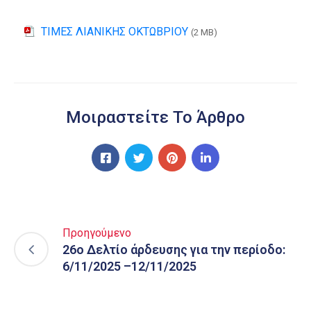
ΤΙΜΕΣ ΛΙΑΝΙΚΗΣ ΟΚΤΩΒΡΙΟΥ
(2 MB)
Μοιραστείτε Το Άρθρο
Προηγούμενο
26ο Δελτίο άρδευσης για την περίοδο:
6/11/2025 –12/11/2025