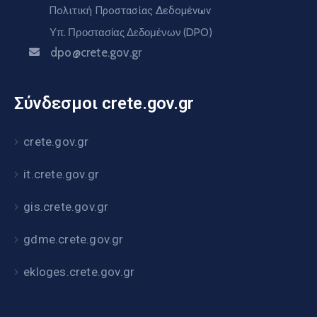
Πολιτική Προστασίας Δεδομένων
Υπ. Προστασίας Δεδομένων (DPO)
dpo@crete.gov.gr
Σύνδεσμοι crete.gov.gr
crete.gov.gr
it.crete.gov.gr
gis.crete.gov.gr
gdme.crete.gov.gr
ekloges.crete.gov.gr