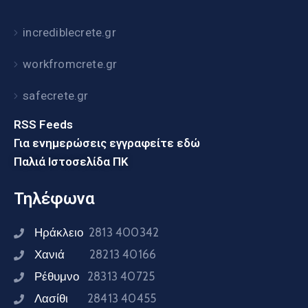
incrediblecrete.gr
workfromcrete.gr
safecrete.gr
RSS Feeds
Για ενημερώσεις εγγραφείτε εδώ
Παλιά Ιστοσελίδα ΠΚ
Τηλέφωνα
Ηράκλειο
2813 400342
Χανιά
28213 40166
Ρέθυμνο
28313 40725
Λασίθι
28413 40455