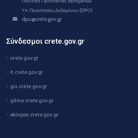
Πολιτική Προστασίας Δεδομένων
Υπ. Προστασίας Δεδομένων (DPO)
dpo@crete.gov.gr
Σύνδεσμοι crete.gov.gr
crete.gov.gr
it.crete.gov.gr
gis.crete.gov.gr
gdme.crete.gov.gr
ekloges.crete.gov.gr