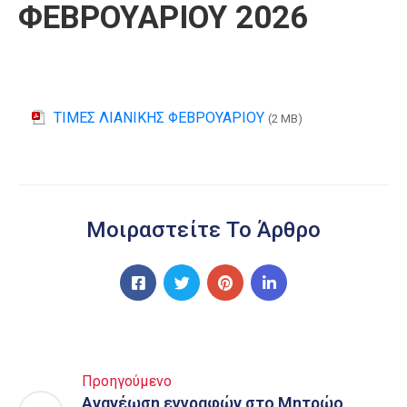
ΦΕΒΡΟΥΑΡΙΟΥ 2026
ΤΙΜΕΣ ΛΙΑΝΙΚΗΣ ΦΕΒΡΟΥΑΡΙΟΥ
(2 MB)
Μοιραστείτε Το Άρθρο
Προηγούμενο
Ανανέωση εγγραφών στο Μητρώο