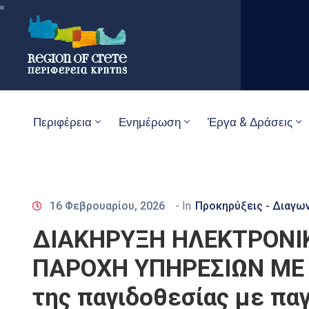
Περιφέρεια
Ενημέρωση
Έργα & Δράσεις
16 Φεβρουαρίου, 2026
- In
Προκηρύξεις - Διαγω
ΔΙΑΚΗΡΥΞΗ ΗΛΕΚΤΡΟΝΙΚ
ΠΑΡΟΧΗ ΥΠΗΡΕΣΙΩΝ ΜΕ Τ
της παγιδοθεσίας με παγ