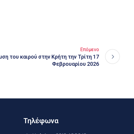
Επόμενο
ση του καιρού στην Κρήτη την Τρίτη 17
Φεβρουαρίου 2026
Τηλέφωνα