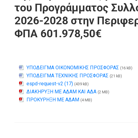
του Προγράμματος Συλλο
2026-2028 στην Περιφε
ΦΠΑ 601.978,50€
ΥΠΟΔΕΙΓΜΑ ΟΙΚΟΝΟΜΙΚΗΣ ΠΡΟΣΦΟΡΑΣ
(16 kB)
ΥΠΟΔΕΙΓΜΑ ΤΕΧΝΙΚΗΣ ΠΡΟΣΦΟΡΑΣ
(21 kB)
espd-request-v2 (17)
(439 kB)
ΔΙΑΚΗΡΥΞΗ ΜΕ ΑΔΑΜ ΚΑΙ ΑΔΑ
(2 MB)
ΠΡΟΚΥΡΗΞΗ ΜΕ ΑΔΑΜ
(4 MB)