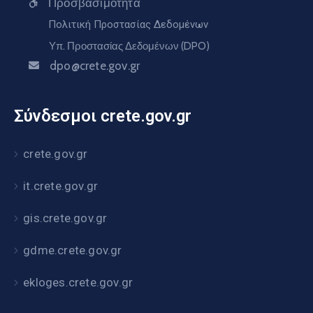
Προσβασιμότητα
Πολιτική Προστασίας Δεδομένων
Υπ. Προστασίας Δεδομένων (DPO)
dpo@crete.gov.gr
Σύνδεσμοι crete.gov.gr
crete.gov.gr
it.crete.gov.gr
gis.crete.gov.gr
gdme.crete.gov.gr
ekloges.crete.gov.gr