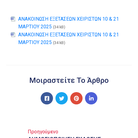
ΑΝΑΚΟΙΝΩΣΗ ΕΞΕΤΑΣΕΩΝ ΧΕΙΡΙΣΤΩΝ 10 & 21
ΜΑΡΤΙΟΥ 2025
(34 kB)
ΑΝΑΚΟΙΝΩΣΗ ΕΞΕΤΑΣΕΩΝ ΧΕΙΡΙΣΤΩΝ 10 & 21
ΜΑΡΤΙΟΥ 2025
(34 kB)
Μοιραστείτε Το Άρθρο
Προηγούμενο