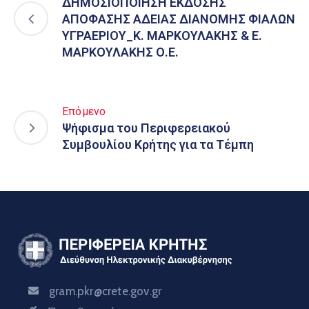
ΔΗΜΟΣΙΟΠΟΙΗΣΗ ΕΚΔΟΣΗΣ
ΑΠΟΦΑΣΗΣ ΑΔΕΙΑΣ ΔΙΑΝΟΜΗΣ ΦΙΑΛΩΝ
ΥΓΡΑΕΡΙΟΥ_Κ. ΜΑΡΚΟΥΛΑΚΗΣ & Ε.
ΜΑΡΚΟΥΛΑΚΗΣ Ο.Ε.
Επόμενο
Ψήφισμα του Περιφερειακού
Συμβουλίου Κρήτης για τα Τέμπη
gram.pkr@crete.gov.gr