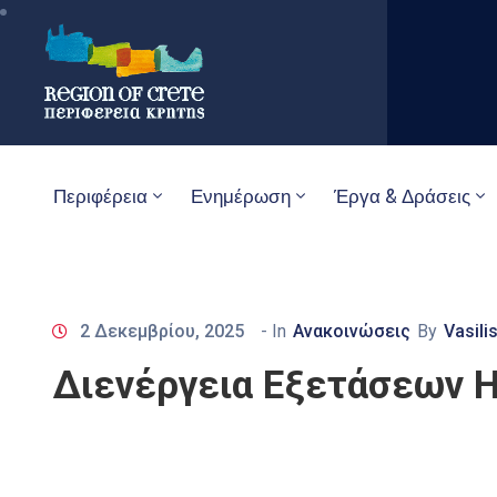
Περιφέρεια
Ενημέρωση
Έργα & Δράσεις
2 Δεκεμβρίου, 2025
- In
Ανακοινώσεις
By
Vasili
Διενέργεια Εξετάσεων Η