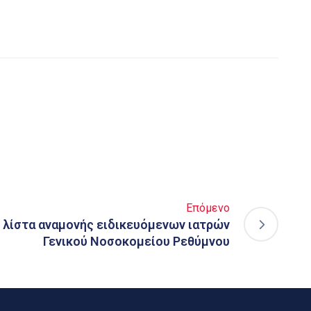
Επόμενο
ι λίστα αναμονής ειδικευόμενων ιατρών
Γενικού Νοσοκομείου Ρεθύμνου