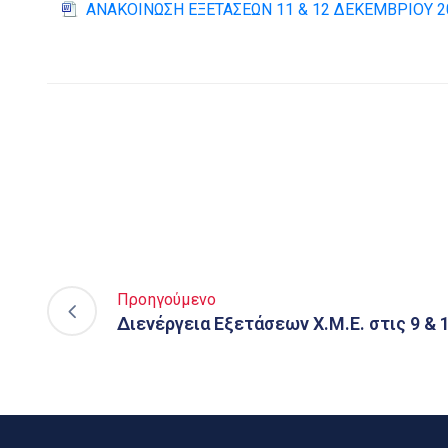
ΑΝΑΚΟΙΝΩΣΗ ΕΞΕΤΑΣΕΩΝ 11 & 12 ΔΕΚΕΜΒΡΙΟΥ 2
Προηγούμενο
Διενέργεια Εξετάσεων Χ.Μ.Ε. στις 9 & 