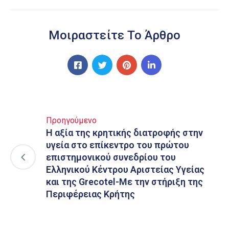
Μοιραστείτε Το Άρθρο
Προηγούμενο
Η αξία της κρητικής διατροφής στην
υγεία στο επίκεντρο του πρώτου
επιστημονικού συνεδρίου του
Ελληνικού Κέντρου Αριστείας Υγείας
και της Grecotel-Με την στήριξη της
Περιφέρειας Κρήτης