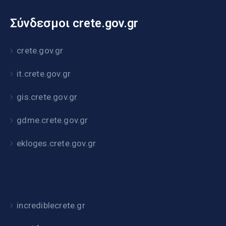
Σύνδεσμοι crete.gov.gr
crete.gov.gr
it.crete.gov.gr
gis.crete.gov.gr
gdme.crete.gov.gr
ekloges.crete.gov.gr
incrediblecrete.gr