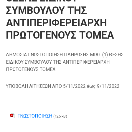
ΣΥΜΒΟΥΛΟΥ ΤΗΣ
ΑΝΤΙΠΕΡΙΦΕΡΕΙΑΡΧΗ
ΠΡΩΤΟΓΕΝΟΥΣ ΤΟΜΕΑ
ΔΗΜΟΣΙΑ ΓΝΩΣΤΟΠΟΙΗΣΗ ΠΛΗΡΩΣΗΣ ΜΙΑΣ (1) ΘΕΣΗΣ
ΕΙΔΙΚΟΥ ΣΥΜΒΟΥΛΟΥ ΤΗΣ ΑΝΤΙΠΕΡΙΦΕΡΕΙΑΡΧΗ
ΠΡΩΤΟΓΕΝΟΥΣ ΤΟΜΕΑ
ΥΠΟΒΟΛΗ ΑΙΤΗΣΕΩΝ ΑΠΟ 5/11/2022 έως 9/11/2022
ΓΝΩΣΤΟΠΟΙΗΣΗ
(126 kB)