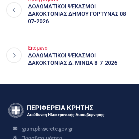
ΔΟΛΩΜΑΤΙΚΟΙ ΨΕΚΑΣΜΟΙ
ΔΑΚΟΚΤΟΝΙΑΣ ΔΗΜΟΥ ΓΟΡΤΥΝΑΣ 08-
07-2026
Επόμενο
ΔΟΛΩΜΑΤΙΚΟΙ ΨΕΚΑΣΜΟΙ
ΔΑΚΟΚΤΟΝΙΑΣ Δ. ΜΙΝΩΑ 8-7-2026
gram.pkr@crete.gov.gr
Προσβασιμότητα