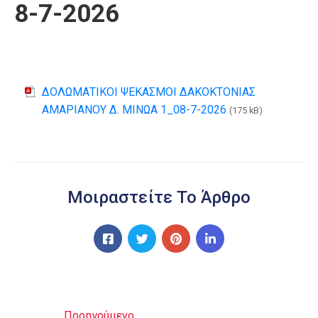
8-7-2026
ΔΟΛΩΜΑΤΙΚΟΙ ΨΕΚΑΣΜΟΙ ΔΑΚΟΚΤΟΝΙΑΣ
ΑΜΑΡΙΑΝΟΥ Δ. ΜΙΝΩΑ 1_08-7-2026
(175 kB)
Μοιραστείτε Το Άρθρο
Προηγούμενο