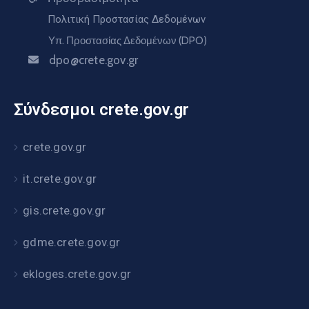
Πολιτική Προστασίας Δεδομένων
Υπ. Προστασίας Δεδομένων (DPO)
dpo@crete.gov.gr
Σύνδεσμοι crete.gov.gr
crete.gov.gr
it.crete.gov.gr
gis.crete.gov.gr
gdme.crete.gov.gr
ekloges.crete.gov.gr