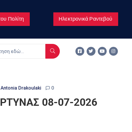
ου Πολίτη
Ηλεκτρονικά Ραντεβού
Antonia Drakoulaki
0
ΡΤΥΝΑΣ 08-07-2026