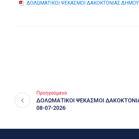
ΔΟΛΩΜΑΤΙΚΟΙ ΨΕΚΑΣΜΟΙ ΔΑΚΟΚΤΟΝΙΑΣ ΔΗΜΟΥ 
Προηγούμενο
ΔΟΛΩΜΑΤΙΚΟΙ ΨΕΚΑΣΜΟΙ ΔΑΚΟΚΤΟΝΙ
08-07-2026