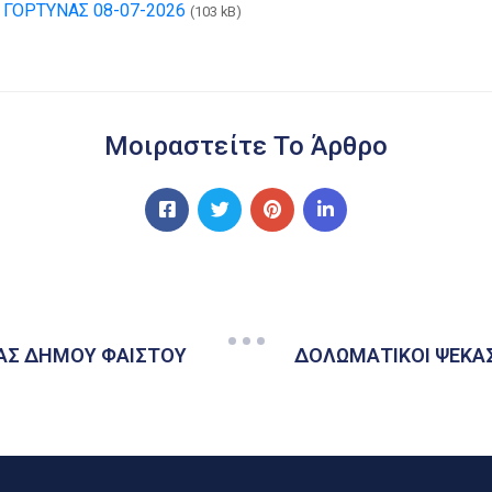
ΓΟΡΤΥΝΑΣ 08-07-2026
(103 kB)
Μοιραστείτε Το Άρθρο
ΑΣ ΔΗΜΟΥ ΦΑΙΣΤΟΥ
ΔΟΛΩΜΑΤΙΚΟΙ ΨΕΚΑΣ