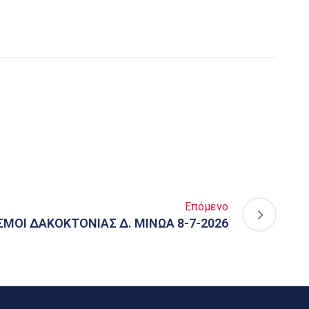
Επόμενο
ΜΟΙ ΔΑΚΟΚΤΟΝΙΑΣ Δ. ΜΙΝΩΑ 8-7-2026