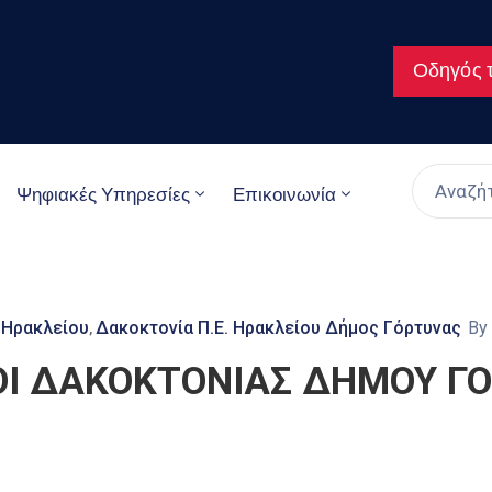
Οδηγός τ
Ψηφιακές Υπηρεσίες
Επικοινωνία
 Ηρακλείου
Δακοκτονία Π.Ε. Ηρακλείου Δήμος Γόρτυνας
By
‚
Ι ΔΑΚΟΚΤΟΝΙΑΣ ΔΗΜΟΥ ΓΟ