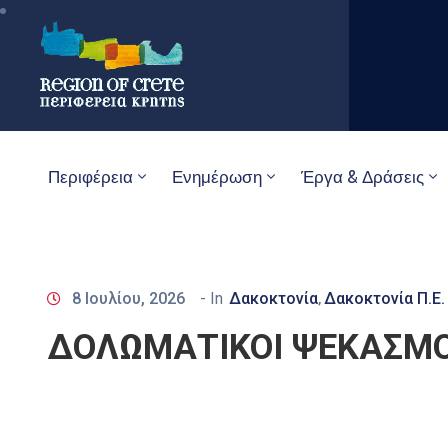
Περιφέρεια
Ενημέρωση
Έργα & Δράσεις
8 Ιουλίου, 2026
- In
Δακοκτονία
Δακοκτονία Π.Ε.
‚
ΔΟΛΩΜΑΤΙΚΟΙ ΨΕΚΑΣΜΟ