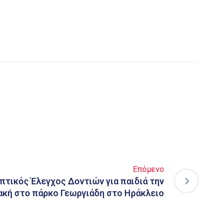
Επόμενο
τικός Έλεγχος Δοντιών για παιδιά την
ακή στο πάρκο Γεωργιάδη στο Ηράκλειο