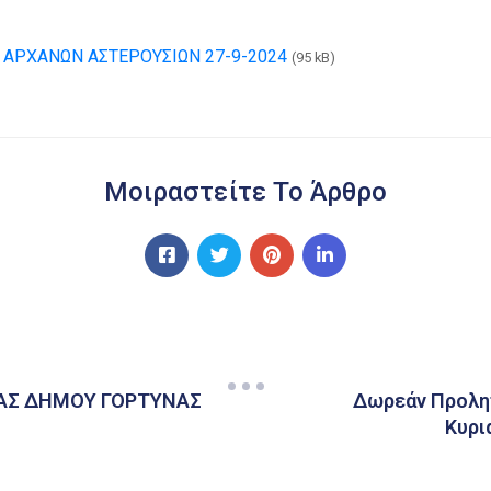
ΑΡΧΑΝΩΝ ΑΣΤΕΡΟΥΣΙΩΝ 27-9-2024
(95 kB)
Μοιραστείτε Το Άρθρο
ΑΣ ΔΗΜΟΥ ΓΟΡΤΥΝΑΣ
Δωρεάν Προληπ
Κυρι