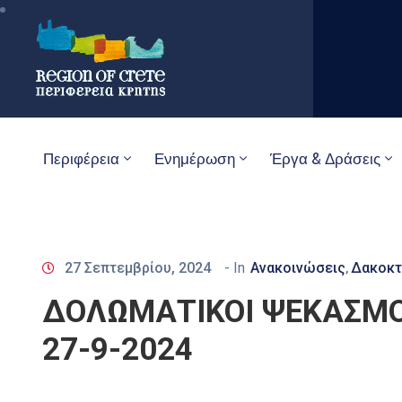
Περιφέρεια
Ενημέρωση
Έργα & Δράσεις
27 Σεπτεμβρίου, 2024
- In
Ανακοινώσεις
Δακοκτ
‚
ΔΟΛΩΜΑΤΙΚΟΙ ΨΕΚΑΣΜΟ
27-9-2024