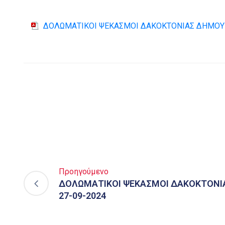
ΔΟΛΩΜΑΤΙΚΟΙ ΨΕΚΑΣΜΟΙ ΔΑΚΟΚΤΟΝΙΑΣ ΔΗΜΟΥ 
Προηγούμενο
ΔΟΛΩΜΑΤΙΚΟΙ ΨΕΚΑΣΜΟΙ ΔΑΚΟΚΤΟΝΙ
27-09-2024