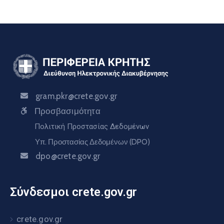
gram.pkr@crete.gov.gr
Προσβασιμότητα
Πολιτική Προστασίας Δεδομένων
Υπ. Προστασίας Δεδομένων (DPO)
dpo@crete.gov.gr
Σύνδεσμοι crete.gov.gr
crete.gov.gr