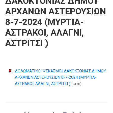
ΔΑΚΟΚΤΟΝΙΑΣ ΔΗΜΟΥ
ΑΡΧΑΝΩΝ ΑΣΤΕΡΟΥΣΙΩΝ
8-7-2024 (ΜΥΡΤΙΑ-
ΑΣΤΡΑΚΟΙ, ΑΛΑΓΝΙ,
ΑΣΤΡΙΤΣΙ )
ΔΟΛΩΜΑΤΙΚΟΙ ΨΕΚΑΣΜΟΙ ΔΑΚΟΚΤΟΝΙΑΣ ΔΗΜΟΥ
ΑΡΧΑΝΩΝ ΑΣΤΕΡΟΥΣΙΩΝ 8-7-2024 (ΜΥΡΤΙΑ-
ΑΣΤΡΑΚΟΙ, ΑΛΑΓΝΙ, ΑΣΤΡΙΤΣΙ )
(94 kB)