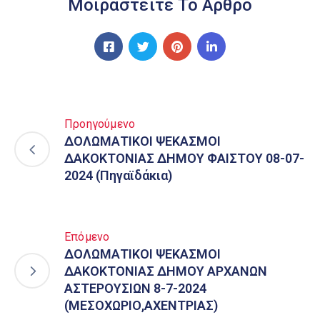
Μοιραστείτε Το Άρθρο
Προηγούμενο
ΔΟΛΩΜΑΤΙΚΟΙ ΨΕΚΑΣΜΟΙ
ΔΑΚΟΚΤΟΝΙΑΣ ΔΗΜΟΥ ΦΑΙΣΤΟΥ 08-07-
2024 (Πηγαϊδάκια)
Επόμενο
ΔΟΛΩΜΑΤΙΚΟΙ ΨΕΚΑΣΜΟΙ
ΔΑΚΟΚΤΟΝΙΑΣ ΔΗΜΟΥ ΑΡΧΑΝΩΝ
ΑΣΤΕΡΟΥΣΙΩΝ 8-7-2024
(ΜΕΣΟΧΩΡΙΟ,ΑΧΕΝΤΡΙΑΣ)