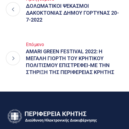
ΔΟΛΩΜΑΤΙΚΟΙ ΨΕΚΑΣΜΟΙ
ΔΑΚΟΚΤΟΝΙΑΣ ΔΗΜΟΥ ΓΟΡΤΥΝΑΣ 20-
7-2022
Επόμενο
AMARI GREEN FESTIVAL 2022: Η
ΜΕΓΑΛΗ ΓΙΟΡΤΗ ΤΟΥ ΚΡΗΤΙΚΟΥ
ΠΟΛΙΤΙΣΜΟΥ ΕΠΙΣΤΡΕΦΕΙ-ΜΕ ΤΗΝ
ΣΤΗΡΙΞΗ ΤΗΣ ΠΕΡΙΦΕΡΕΙΑΣ ΚΡΗΤΗΣ