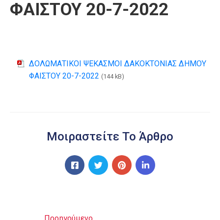
ΦΑΙΣΤΟΥ 20-7-2022
ΔΟΛΩΜΑΤΙΚΟΙ ΨΕΚΑΣΜΟΙ ΔΑΚΟΚΤΟΝΙΑΣ ΔΗΜΟΥ
ΦΑΙΣΤΟΥ 20-7-2022
(144 kB)
Μοιραστείτε Το Άρθρο
Προηγούμενο