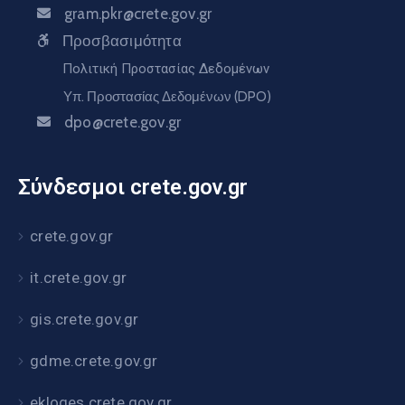
gram.pkr@crete.gov.gr
Προσβασιμότητα
Πολιτική Προστασίας Δεδομένων
Υπ. Προστασίας Δεδομένων (DPO)
dpo@crete.gov.gr
Σύνδεσμοι crete.gov.gr
crete.gov.gr
it.crete.gov.gr
gis.crete.gov.gr
gdme.crete.gov.gr
ekloges.crete.gov.gr