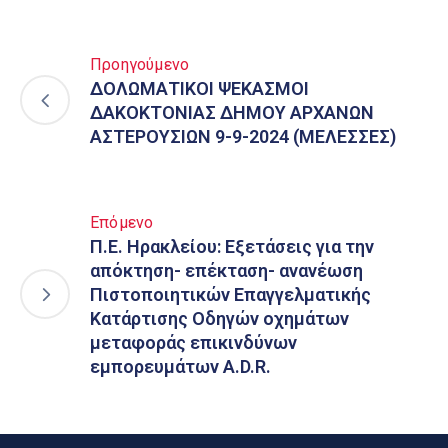
Προηγούμενο
ΔΟΛΩΜΑΤΙΚΟΙ ΨΕΚΑΣΜΟΙ
ΔΑΚΟΚΤΟΝΙΑΣ ΔΗΜΟΥ ΑΡΧΑΝΩΝ
ΑΣΤΕΡΟΥΣΙΩΝ 9-9-2024 (ΜΕΛΕΣΣΕΣ)
Επόμενο
Π.Ε. Ηρακλείου: Εξετάσεις για την
απόκτηση- επέκταση- ανανέωση
Πιστοποιητικών Επαγγελματικής
Κατάρτισης Οδηγών οχημάτων
μεταφοράς επικινδύνων
εμπορευμάτων A.D.R.