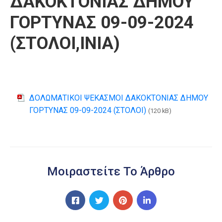
ΔΑΚΟΚΤΟΝΙΑΣ ΔΗΜΟΥ
ΓΟΡΤΥΝΑΣ 09-09-2024
(ΣΤΟΛΟΙ,ΙΝΙΑ)
ΔΟΛΩΜΑΤΙΚΟΙ ΨΕΚΑΣΜΟΙ ΔΑΚΟΚΤΟΝΙΑΣ ΔΗΜΟΥ
ΓΟΡΤΥΝΑΣ 09-09-2024 (ΣΤΟΛΟΙ)
(120 kB)
Μοιραστείτε Το Άρθρο