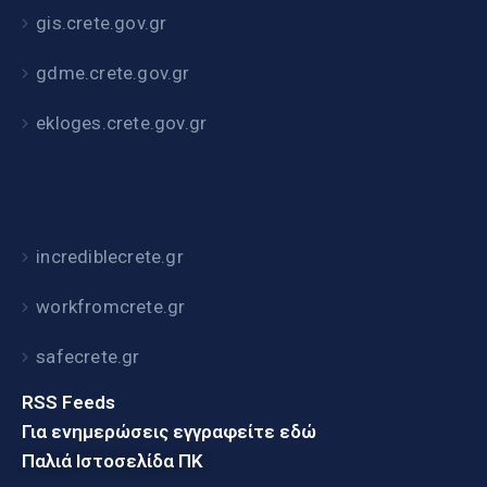
gis.crete.gov.gr
gdme.crete.gov.gr
ekloges.crete.gov.gr
incrediblecrete.gr
workfromcrete.gr
safecrete.gr
RSS Feeds
Για ενημερώσεις εγγραφείτε εδώ
Παλιά Ιστοσελίδα ΠΚ