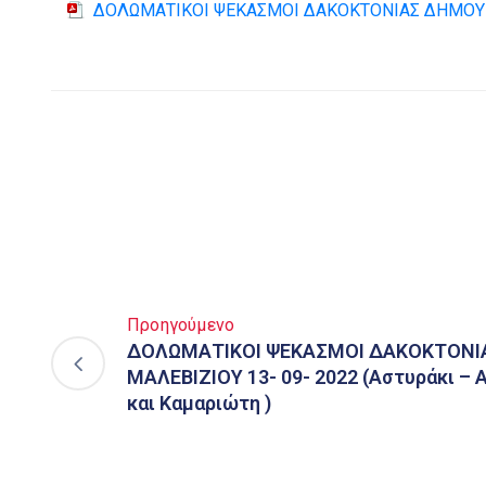
ΔΟΛΩΜΑΤΙΚΟΙ ΨΕΚΑΣΜΟΙ ΔΑΚΟΚΤΟΝΙΑΣ ΔΗΜΟΥ 
Προηγούμενο
ΔΟΛΩΜΑΤΙΚΟΙ ΨΕΚΑΣΜΟΙ ΔΑΚΟΚΤΟΝΙ
ΜΑΛΕΒΙΖΙΟΥ 13- 09- 2022 (Αστυράκι – 
και Καμαριώτη )