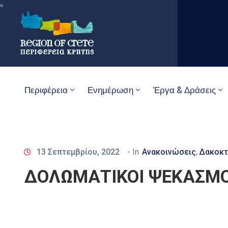
Περιφέρεια
Ενημέρωση
Έργα & Δράσεις
13 Σεπτεμβρίου, 2022
- In
Ανακοινώσεις
Δακοκτ
‚
ΔΟΛΩΜΑΤΙΚΟΙ ΨΕΚΑΣΜΟ