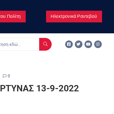
ου Πολίτη
Ηλεκτρονικά Ραντεβού
0
ΡΤΥΝΑΣ 13-9-2022