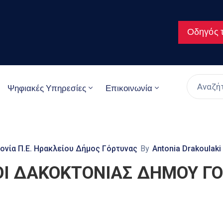
Οδηγός τ
Ψηφιακές Υπηρεσίες
Επικοινωνία
ονία Π.Ε. Ηρακλείου Δήμος Γόρτυνας
By
Antonia Drakoulaki
Ι ΔΑΚΟΚΤΟΝΙΑΣ ΔΗΜΟΥ ΓΟ