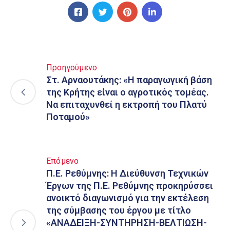
Προηγούμενο
Στ. Αρναουτάκης: «Η παραγωγική βάση
της Κρήτης είναι ο αγροτικός τομέας.
Να επιταχυνθεί η εκτροπή του Πλατύ
Ποταμού»
Επόμενο
Π.Ε. Ρεθύμνης: Η Διεύθυνση Τεχνικών
Έργων της Π.Ε. Ρεθύμνης προκηρύσσει
ανοικτό διαγωνισμό για την εκτέλεση
της σύμβασης του έργου με τίτλο
«ΑΝΑΔΕΙΞΗ-ΣΥΝΤΗΡΗΣΗ-ΒΕΛΤΙΩΣΗ-