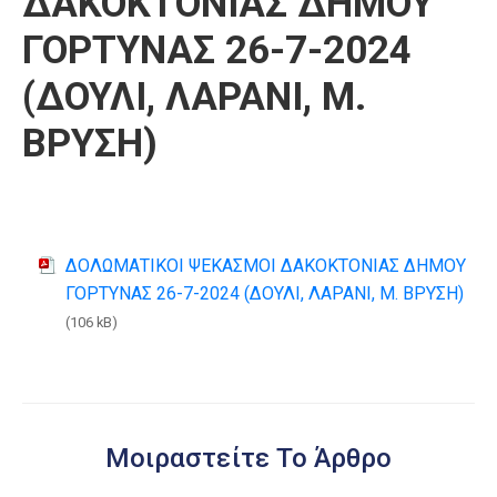
ΔΑΚΟΚΤΟΝΙΑΣ ΔΗΜΟΥ
ΓΟΡΤΥΝΑΣ 26-7-2024
(ΔΟΥΛΙ, ΛΑΡΑΝΙ, Μ.
ΒΡΥΣΗ)
ΔΟΛΩΜΑΤΙΚΟΙ ΨΕΚΑΣΜΟΙ ΔΑΚΟΚΤΟΝΙΑΣ ΔΗΜΟΥ
ΓΟΡΤΥΝΑΣ 26-7-2024 (ΔΟΥΛΙ, ΛΑΡΑΝΙ, Μ. ΒΡΥΣΗ)
(106 kB)
Μοιραστείτε Το Άρθρο