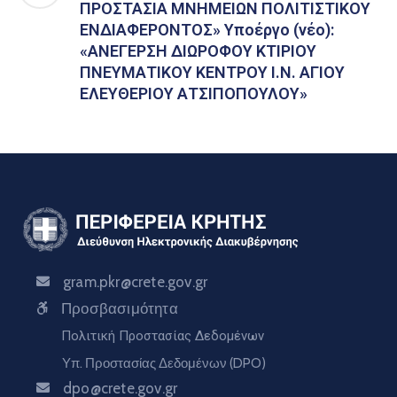
ΠΡΟΣΤΑΣΙΑ ΜΝΗΜΕΙΩΝ ΠΟΛΙΤΙΣΤΙΚΟΥ
ΕΝΔΙΑΦΕΡΟΝΤΟΣ» Υποέργο (νέο):
«ΑΝΕΓΕΡΣΗ ΔΙΩΡΟΦΟΥ ΚΤΙΡΙΟΥ
ΠΝΕΥΜΑΤΙΚΟΥ ΚΕΝΤΡΟΥ Ι.Ν. ΑΓΙΟΥ
ΕΛΕΥΘΕΡΙΟΥ ΑΤΣΙΠΟΠΟΥΛΟΥ»
gram.pkr@crete.gov.gr
Προσβασιμότητα
Πολιτική Προστασίας Δεδομένων
Υπ. Προστασίας Δεδομένων (DPO)
dpo@crete.gov.gr