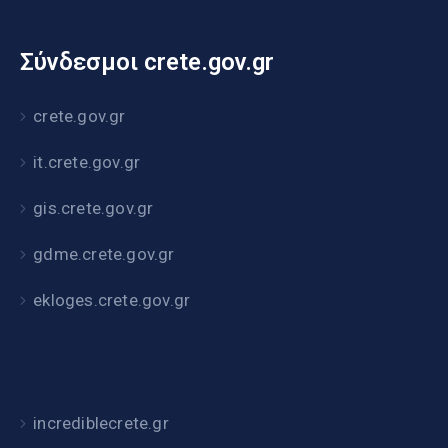
Σύνδεσμοι crete.gov.gr
crete.gov.gr
it.crete.gov.gr
gis.crete.gov.gr
gdme.crete.gov.gr
ekloges.crete.gov.gr
incrediblecrete.gr