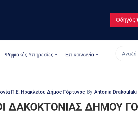
Οδηγός τ
Ψηφιακές Υπηρεσίες
Επικοινωνία
ονία Π.Ε. Ηρακλείου Δήμος Γόρτυνας
By
Antonia Drakoulaki
Ι ΔΑΚΟΚΤΟΝΙΑΣ ΔΗΜΟΥ ΓΟ