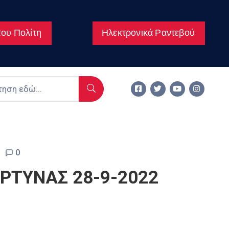
ου Πολίτη
Ηλεκτρονικά Ραντεβού
0
ΡΤΥΝΑΣ 28-9-2022