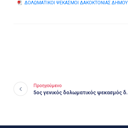
ΔΟΛΩΜΑΤΙΚΟΙ ΨΕΚΑΣΜΟΙ ΔΑΚΟΚΤΟΝΙΑΣ ΔΗΜΟΥ 
Προηγούμενο
5ος γενικός δολωματικός ψεκασμός δ.