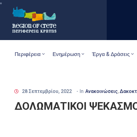
Περιφέρεια
Ενημέρωση
Έργα & Δράσεις
28 Σεπτεμβρίου, 2022
- In
Ανακοινώσεις
Δακοκτ
‚
ΔΟΛΩΜΑΤΙΚΟΙ ΨΕΚΑΣΜΟ