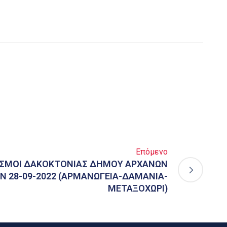
Επόμενο
ΑΣΜΟΙ ΔΑΚΟΚΤΟΝΙΑΣ ΔΗΜΟΥ ΑΡΧΑΝΩΝ
Ν 28-09-2022 (ΑΡΜΑΝΩΓΕΙΑ-ΔΑΜΑΝΙΑ-
ΜΕΤΑΞΟΧΩΡΙ)