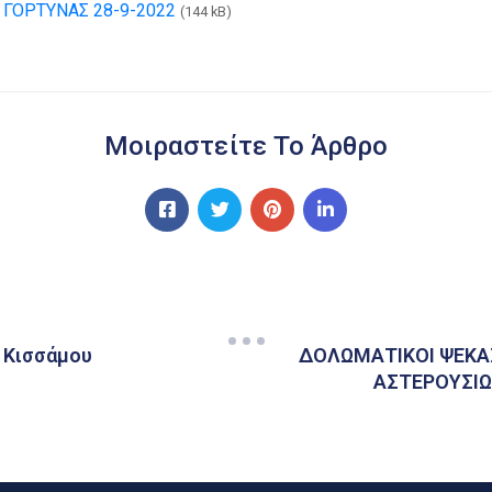
ΓΟΡΤΥΝΑΣ 28-9-2022
(144 kB)
Μοιραστείτε Το Άρθρο
 Κισσάμου
ΔΟΛΩΜΑΤΙΚΟΙ ΨΕΚ
ΑΣΤΕΡΟΥΣΙΩ