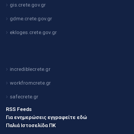
gis.crete.gov.gr
gdme.crete.gov.gr
ekloges.crete.gov.gr
incrediblecrete.gr
workfromcrete.gr
safecrete.gr
RSS Feeds
Για ενημερώσεις εγγραφείτε εδώ
Παλιά Ιστοσελίδα ΠΚ