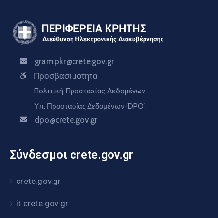
gram.pkr@crete.gov.gr
Προσβασιμότητα
Πολιτική Προστασίας Δεδομένων
Υπ. Προστασίας Δεδομένων (DPO)
dpo@crete.gov.gr
Σύνδεσμοι crete.gov.gr
crete.gov.gr
it.crete.gov.gr