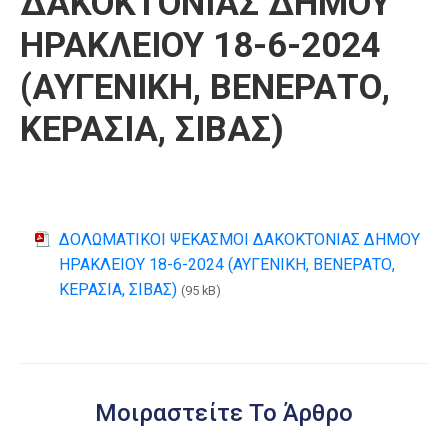
ΔΑΚΟΚΤΟΝΙΑΣ ΔΗΜΟΥ
ΗΡΑΚΛΕΙΟΥ 18-6-2024
(ΑΥΓΕΝΙΚΗ, ΒΕΝΕΡΑΤΟ,
ΚΕΡΑΣΙΑ, ΣΙΒΑΣ)
ΔΟΛΩΜΑΤΙΚΟΙ ΨΕΚΑΣΜΟΙ ΔΑΚΟΚΤΟΝΙΑΣ ΔΗΜΟΥ
ΗΡΑΚΛΕΙΟΥ 18-6-2024 (ΑΥΓΕΝΙΚΗ, ΒΕΝΕΡΑΤΟ,
ΚΕΡΑΣΙΑ, ΣΙΒΑΣ)
(95 kB)
Μοιραστείτε Το Άρθρο