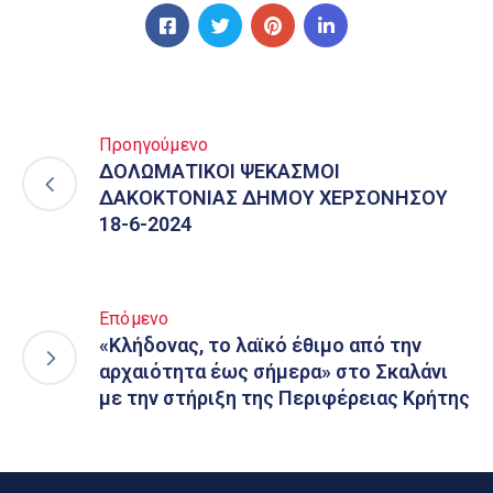
Προηγούμενο
ΔΟΛΩΜΑΤΙΚΟΙ ΨΕΚΑΣΜΟΙ
ΔΑΚΟΚΤΟΝΙΑΣ ΔΗΜΟΥ ΧΕΡΣΟΝΗΣΟΥ
18-6-2024
Επόμενο
«Κλήδονας, το λαϊκό έθιμο από την
αρχαιότητα έως σήμερα» στο Σκαλάνι
με την στήριξη της Περιφέρειας Κρήτης