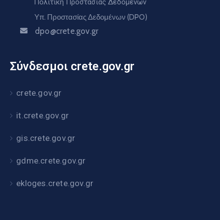
Πολιτική Προστασίας Δεδομένων
Υπ. Προστασίας Δεδομένων (DPO)
dpo@crete.gov.gr
Σύνδεσμοι crete.gov.gr
crete.gov.gr
it.crete.gov.gr
gis.crete.gov.gr
gdme.crete.gov.gr
ekloges.crete.gov.gr