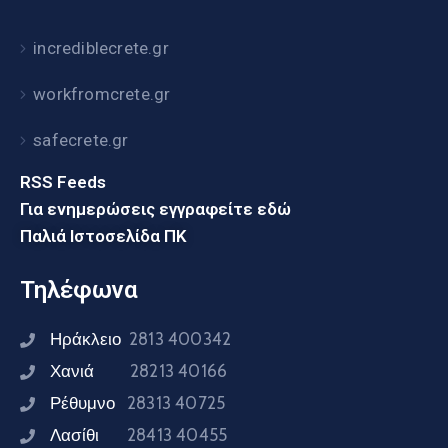
incrediblecrete.gr
workfromcrete.gr
safecrete.gr
RSS Feeds
Για ενημερώσεις εγγραφείτε εδώ
Παλιά Ιστοσελίδα ΠΚ
Τηλέφωνα
Ηράκλειο
2813 400342
Χανιά
28213 40166
Ρέθυμνο
28313 40725
Λασίθι
28413 40455