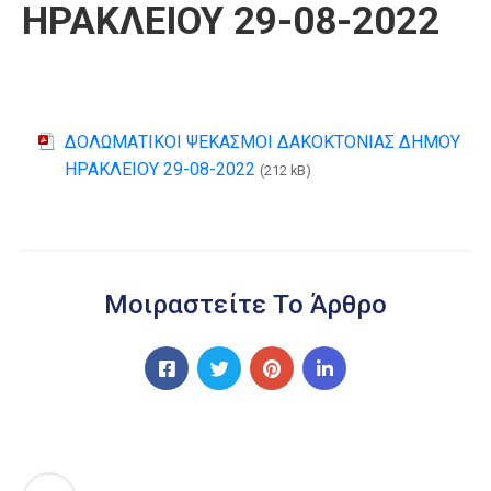
ΗΡΑΚΛΕΙΟΥ 29-08-2022
ΔΟΛΩΜΑΤΙΚΟΙ ΨΕΚΑΣΜΟΙ ΔΑΚΟΚΤΟΝΙΑΣ ΔΗΜΟΥ
ΗΡΑΚΛΕΙΟΥ 29-08-2022
(212 kB)
Μοιραστείτε Το Άρθρο