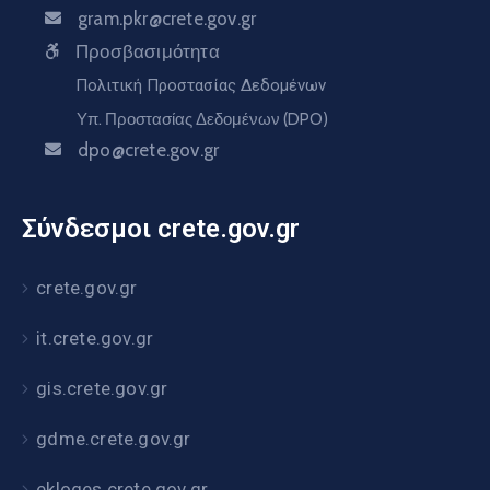
gram.pkr@crete.gov.gr
Προσβασιμότητα
Πολιτική Προστασίας Δεδομένων
Υπ. Προστασίας Δεδομένων (DPO)
dpo@crete.gov.gr
Σύνδεσμοι crete.gov.gr
crete.gov.gr
it.crete.gov.gr
gis.crete.gov.gr
gdme.crete.gov.gr
ekloges.crete.gov.gr