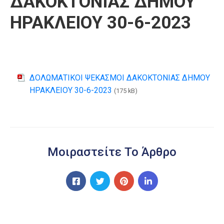
ΔΑΚΟΚΤΟΝΙΑΣ ΔΗΜΟΥ
ΗΡΑΚΛΕΙΟY 30-6-2023
ΔΟΛΩΜΑΤΙΚΟΙ ΨΕΚΑΣΜΟΙ ΔΑΚΟΚΤΟΝΙΑΣ ΔΗΜΟΥ
ΗΡΑΚΛΕΙΟY 30-6-2023
(175 kB)
Μοιραστείτε Το Άρθρο