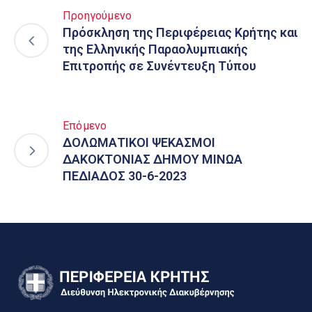
Προηγούμενο
Πρόσκληση της Περιφέρειας Κρήτης και
της Ελληνικής Παραολυμπιακής
Επιτροπής σε Συνέντευξη Τύπου
Επόμενο
ΔΟΛΩΜΑΤΙΚΟΙ ΨΕΚΑΣΜΟΙ
ΔΑΚΟΚΤΟΝΙΑΣ ΔΗΜΟΥ ΜΙΝΩΑ
ΠΕΔΙΑΔΟΣ 30-6-2023