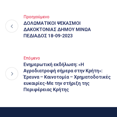
Προηγούμενο
ΔΟΛΩΜΑΤΙΚΟΙ ΨΕΚΑΣΜΟΙ
ΔΑΚΟΚΤΟΝΙΑΣ ΔΗΜΟΥ ΜΙΝΩΑ
ΠΕΔΙΑΔΟΣ 18-09-2023
Επόμενο
Ενημερωτική εκδήλωση: «Η
Αγροδιατροφή σήμερα στην Κρήτη»:
Έρευνα – Καινοτομία – Χρηματοδοτικές
ευκαιρίες-Με την στήριξη της
Περιφέρειας Κρήτης