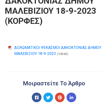
ΔΑΚΟΚΤΟΝΙΑΣ ΔΗΜΟΥ
ΜΑΛΕΒΙΖΙΟΥ 18-9-2023
(ΚΟΡΦΕΣ)
ΔΟΛΩΜΑΤΙΚΟΙ ΨΕΚΑΣΜΟΙ ΔΑΚΟΚΤΟΝΙΑΣ ΔΗΜΟΥ
ΜΑΛΕΒΙΖΙΟΥ 18-9-2023
(108 kB)
Μοιραστείτε Το Άρθρο