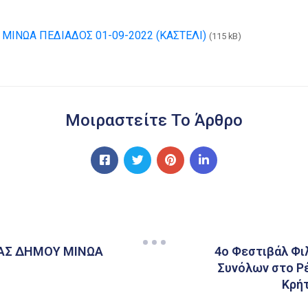
ΙΝΩΑ ΠΕΔΙΑΔΟΣ 01-09-2022 (ΚΑΣΤΕΛΙ)
(115 kB)
Μοιραστείτε Το Άρθρο
ΑΣ ΔΗΜΟΥ ΜΙΝΩΑ
4ο Φεστιβάλ Φ
Συνόλων στο Ρέ
Κρήτ