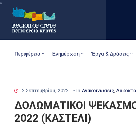
Περιφέρεια
Ενημέρωση
Έργα & Δράσεις
2 Σεπτεμβρίου, 2022
- In
Ανακοινώσεις
Δακοκτο
‚
ΔΟΛΩΜΑΤΙΚΟΙ ΨΕΚΑΣΜΟ
2022 (ΚΑΣΤΕΛΙ)