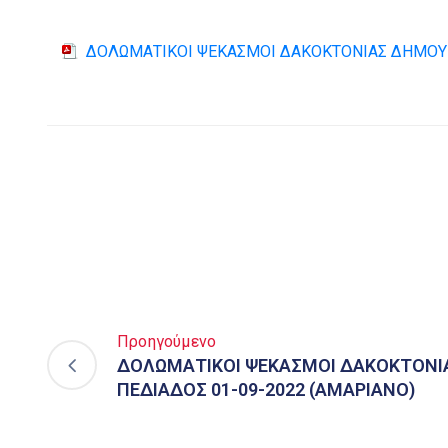
ΔΟΛΩΜΑΤΙΚΟΙ ΨΕΚΑΣΜΟΙ ΔΑΚΟΚΤΟΝΙΑΣ ΔΗΜΟΥ Μ
Προηγούμενο
ΔΟΛΩΜΑΤΙΚΟΙ ΨΕΚΑΣΜΟΙ ΔΑΚΟΚΤΟΝΙ
ΠΕΔΙΑΔΟΣ 01-09-2022 (ΑΜΑΡΙΑΝΟ)