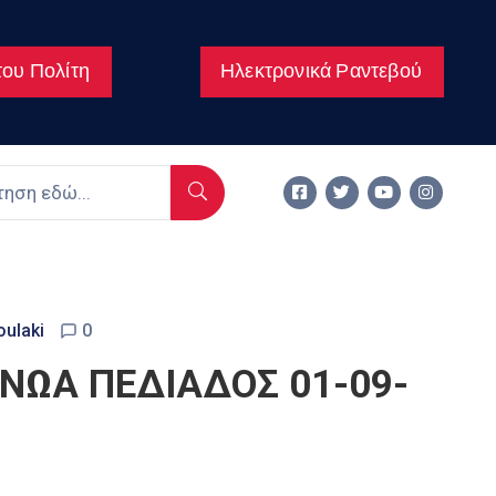
ου Πολίτη
Ηλεκτρονικά Ραντεβού
oulaki
0
ΝΩΑ ΠΕΔΙΑΔΟΣ 01-09-