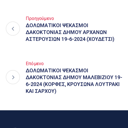
Προηγούμενο
ΔΟΛΩΜΑΤΙΚΟΙ ΨΕΚΑΣΜΟΙ
ΔΑΚΟΚΤΟΝΙΑΣ ΔΗΜΟΥ ΑΡΧΑΝΩΝ
ΑΣΤΕΡΟΥΣΙΩΝ 19-6-2024 (ΧΟΥΔΕΤΣΙ)
Επόμενο
ΔΟΛΩΜΑΤΙΚΟΙ ΨΕΚΑΣΜΟΙ
ΔΑΚΟΚΤΟΝΙΑΣ ΔΗΜΟΥ ΜΑΛΕΒΙΖΙΟΥ 19-
6-2024 (ΚΟΡΦΕΣ, ΚΡΟΥΣΩΝΑ ΛΟΥΤΡΑΚΙ
ΚΑΙ ΣΑΡΧΟΥ)