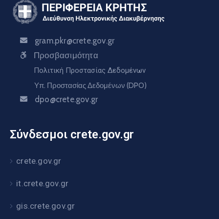
gram.pkr@crete.gov.gr
Προσβασιμότητα
Πολιτική Προστασίας Δεδομένων
Υπ. Προστασίας Δεδομένων (DPO)
dpo@crete.gov.gr
Σύνδεσμοι crete.gov.gr
crete.gov.gr
it.crete.gov.gr
gis.crete.gov.gr