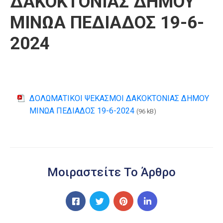
ΔΑΚΟΚΤΟΝΙΑΣ ΔΗΜΟΥ
ΜΙΝΩΑ ΠΕΔΙΑΔΟΣ 19-6-
2024
ΔΟΛΩΜΑΤΙΚΟΙ ΨΕΚΑΣΜΟΙ ΔΑΚΟΚΤΟΝΙΑΣ ΔΗΜΟΥ
ΜΙΝΩΑ ΠΕΔΙΑΔΟΣ 19-6-2024
(96 kB)
Μοιραστείτε Το Άρθρο