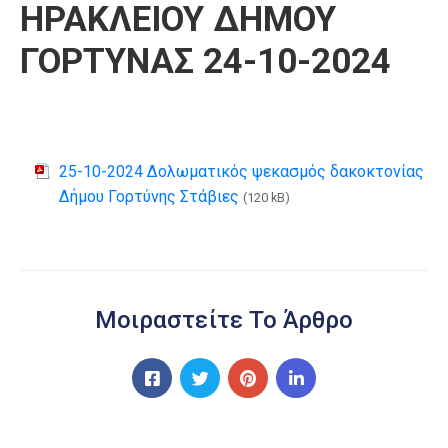
ΗΡΑΚΛΕΙΟΥ ΔΗΜΟΥ
ΓΟΡΤΥΝΑΣ 24-10-2024
25-10-2024 Δολωματικός ψεκασμός δακοκτονίας
Δήμου Γορτύνης Στάβιες
(120 kB)
Μοιραστείτε Το Άρθρο