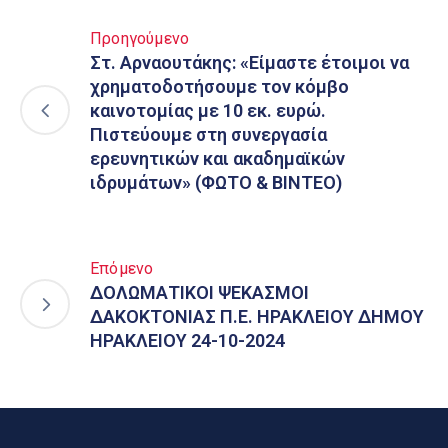
Προηγούμενο
Στ. Αρναουτάκης: «Είμαστε έτοιμοι να
χρηματοδοτήσουμε τον κόμβο
καινοτομίας με 10 εκ. ευρώ.
Πιστεύουμε στη συνεργασία
ερευνητικών και ακαδημαϊκών
ιδρυμάτων» (ΦΩΤΟ & ΒΙΝΤΕΟ)
Επόμενο
ΔΟΛΩΜΑΤΙΚΟΙ ΨΕΚΑΣΜΟΙ
ΔΑΚΟΚΤΟΝΙΑΣ Π.Ε. ΗΡΑΚΛΕΙΟΥ ΔΗΜΟΥ
ΗΡΑΚΛΕΙΟΥ 24-10-2024