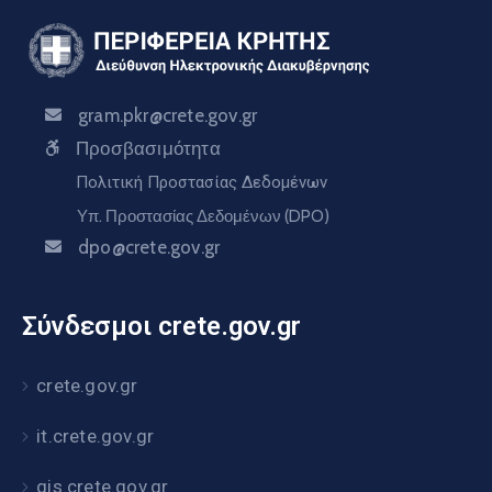
gram.pkr@crete.gov.gr
Προσβασιμότητα
Πολιτική Προστασίας Δεδομένων
Υπ. Προστασίας Δεδομένων (DPO)
dpo@crete.gov.gr
Σύνδεσμοι crete.gov.gr
crete.gov.gr
it.crete.gov.gr
gis.crete.gov.gr